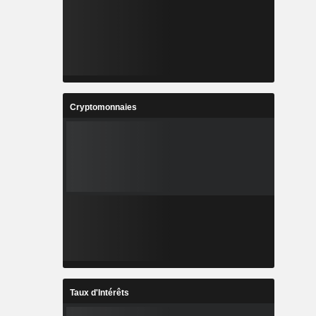
Cryptomonnaies
Taux d'Intérêts