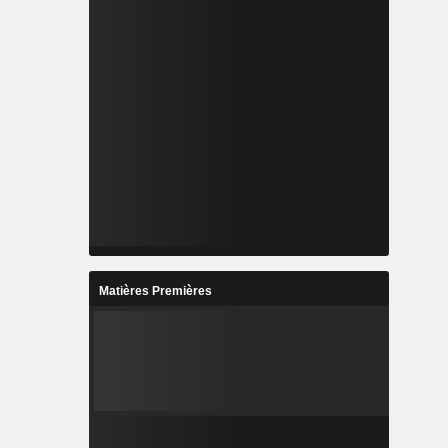
Matières Premières