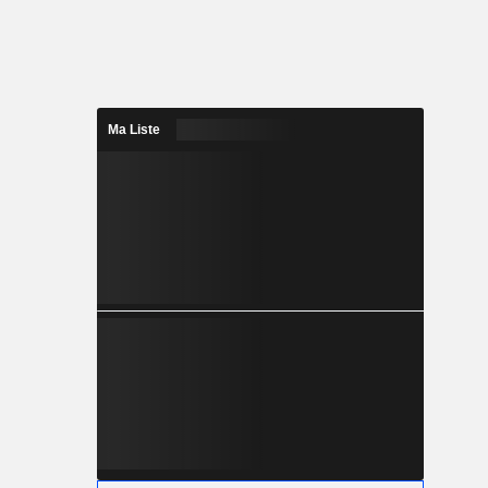
Ma Liste