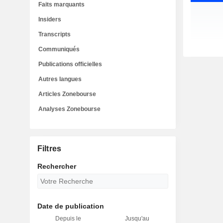
Faits marquants
Insiders
Transcripts
Communiqués
Publications officielles
Autres langues
Articles Zonebourse
Analyses Zonebourse
Filtres
Rechercher
Date de publication
Depuis le
Jusqu'au