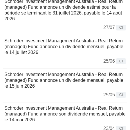
Schroder Investment Management Australia - Real Return
(managed) Fund annonce un dividende estimé pour la
période se terminant le 31 juillet 2026, payable le 14 août
2026
27/07
CI
Schroder Investment Management Australia - Real Return
(managed) Fund annonce un dividende mensuel, payable
le 14 juillet 2026
25/06
CI
Schroder Investment Management Australia - Real Return
(managed) Fund annonce un dividende mensuel, payable
le 15 juin 2026
25/05
CI
Schroder Investment Management Australia - Real Return
(managed) Fund annonce son dividende mensuel, payable
le 14 mai 2026
23/04
CI