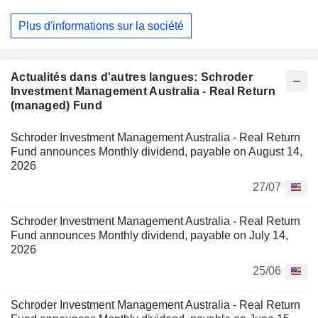
Plus d'informations sur la société
Actualités dans d'autres langues: Schroder
Investment Management Australia - Real Return
(managed) Fund
Schroder Investment Management Australia - Real Return
Fund announces Monthly dividend, payable on August 14,
2026
27/07
Schroder Investment Management Australia - Real Return
Fund announces Monthly dividend, payable on July 14,
2026
25/06
Schroder Investment Management Australia - Real Return