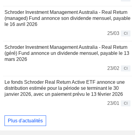
Schroder Investment Management Australia - Real Return
(managed) Fund annonce son dividende mensuel, payable
le 16 avril 2026
25/03
CI
Schroder Investment Management Australia - Real Return
(géré) Fund annonce un dividende mensuel, payable le 13
mars 2026
23/02
CI
Le fonds Schroder Real Return Active ETF annonce une
distribution estimée pour la période se terminant le 30
janvier 2026, avec un paiement prévu le 13 février 2026
23/01
CI
Plus d'actualités