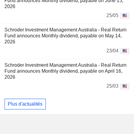
Fund announces Monthly dividend, payable on June 15,
2026
25/05
Schroder Investment Management Australia - Real Return
Fund announces Monthly dividend, payable on May 14,
2026
23/04
Schroder Investment Management Australia - Real Return
Fund announces Monthly dividend, payable on April 16,
2026
25/03
Plus d'actualités