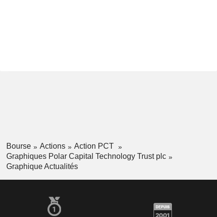
Bourse
Actions
Action PCT
Graphiques Polar Capital Technology Trust plc
Graphique Actualités