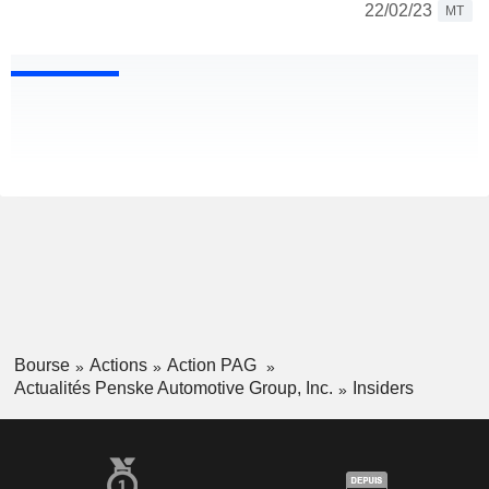
22/02/23
MT
Bourse
Actions
Action PAG
Actualités Penske Automotive Group, Inc.
Insiders