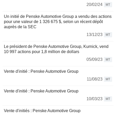
20/02/24
MT
Un initié de Penske Automotive Group a vendu des actions
pour une valeur de 1 326 675 $, selon un récent dépôt
auprès de la SEC
13/12/23
MT
Le président de Penske Automotive Group, Kurnick, vend
10 997 actions pour 1,8 million de dollars
05/09/23
MT
Vente d'initié : Penske Automotive Group
11/08/23
MT
Vente d'initié : Penske Automotive Group
10/03/23
MT
Vente d'initiés : Penske Automotive Group