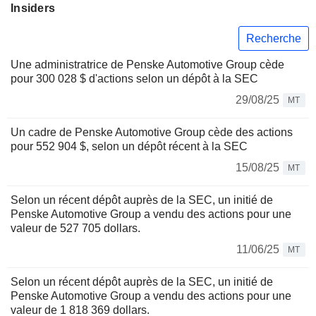
Insiders
Recherche
Une administratrice de Penske Automotive Group cède
pour 300 028 $ d'actions selon un dépôt à la SEC
29/08/25
MT
Un cadre de Penske Automotive Group cède des actions
pour 552 904 $, selon un dépôt récent à la SEC
15/08/25
MT
Selon un récent dépôt auprès de la SEC, un initié de
Penske Automotive Group a vendu des actions pour une
valeur de 527 705 dollars.
11/06/25
MT
Selon un récent dépôt auprès de la SEC, un initié de
Penske Automotive Group a vendu des actions pour une
valeur de 1 818 369 dollars.