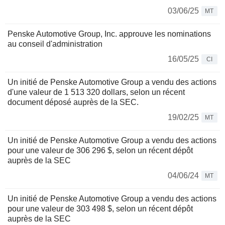
03/06/25
MT
Penske Automotive Group, Inc. approuve les nominations
au conseil d'administration
16/05/25
CI
Un initié de Penske Automotive Group a vendu des actions
d'une valeur de 1 513 320 dollars, selon un récent
document déposé auprès de la SEC.
19/02/25
MT
Un initié de Penske Automotive Group a vendu des actions
pour une valeur de 306 296 $, selon un récent dépôt
auprès de la SEC
04/06/24
MT
Un initié de Penske Automotive Group a vendu des actions
pour une valeur de 303 498 $, selon un récent dépôt
auprès de la SEC