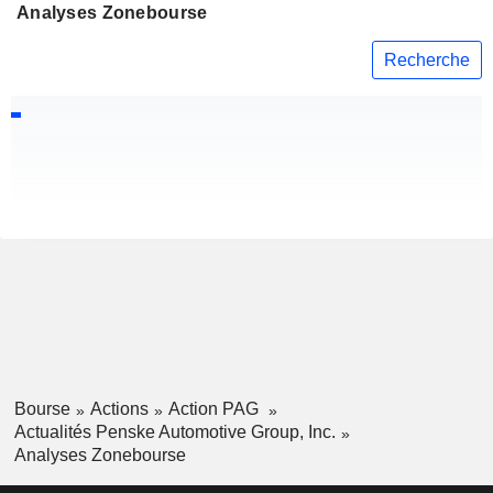
Analyses Zonebourse
Recherche
Bourse
Actions
Action PAG
Actualités Penske Automotive Group, Inc.
Analyses Zonebourse