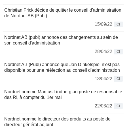
Christian Frick décide de quitter le conseil d'administration
de Nordnet AB (Publ)
15/09/22
CI
Nordnet AB (publ) annonce des changements au sein de
son conseil d'administration
28/04/22
CI
Nordnet AB (Publ) annonce que Jan Dinkelspiel n'est pas
disponible pour une réélection au conseil d'administration
13/04/22
CI
Nordnet nomme Marcus Lindberg au poste de responsable
des RI, à compter du 1er mai
22/03/22
CI
Nordnet nomme le directeur des produits au poste de
directeur général adjoint