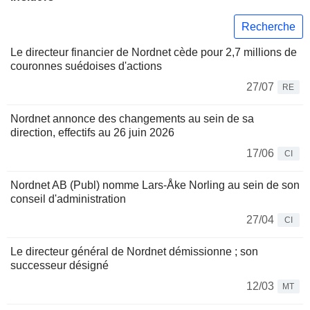
Recherche
Le directeur financier de Nordnet cède pour 2,7 millions de
couronnes suédoises d'actions
27/07
RE
Nordnet annonce des changements au sein de sa
direction, effectifs au 26 juin 2026
17/06
CI
Nordnet AB (Publ) nomme Lars-Åke Norling au sein de son
conseil d'administration
27/04
CI
Le directeur général de Nordnet démissionne ; son
successeur désigné
12/03
MT