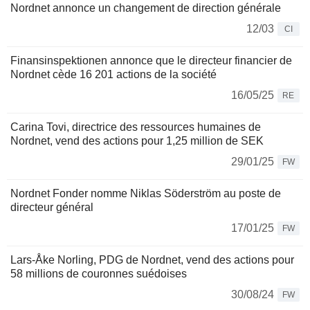
Nordnet annonce un changement de direction générale
12/03
CI
Finansinspektionen annonce que le directeur financier de
Nordnet cède 16 201 actions de la société
16/05/25
RE
Carina Tovi, directrice des ressources humaines de
Nordnet, vend des actions pour 1,25 million de SEK
29/01/25
FW
Nordnet Fonder nomme Niklas Söderström au poste de
directeur général
17/01/25
FW
Lars-Åke Norling, PDG de Nordnet, vend des actions pour
58 millions de couronnes suédoises
30/08/24
FW