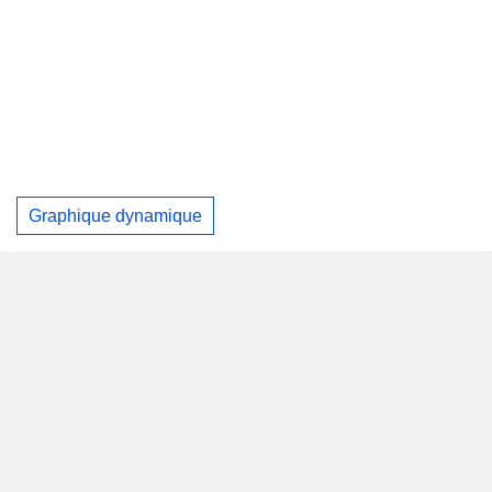
Graphique dynamique