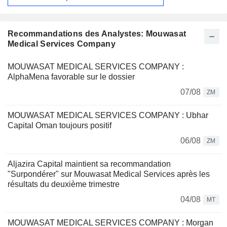
Recommandations des Analystes: Mouwasat
Medical Services Company
MOUWASAT MEDICAL SERVICES COMPANY :
AlphaMena favorable sur le dossier
07/08
ZM
MOUWASAT MEDICAL SERVICES COMPANY : Ubhar
Capital Oman toujours positif
06/08
ZM
Aljazira Capital maintient sa recommandation
"Surpondérer" sur Mouwasat Medical Services après les
résultats du deuxième trimestre
04/08
MT
MOUWASAT MEDICAL SERVICES COMPANY : Morgan