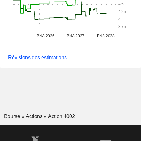
Révisions des estimations
Bourse
Actions
Action 4002