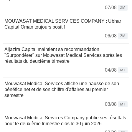
07/08
ZM
MOUWASAT MEDICAL SERVICES COMPANY : Ubhar
Capital Oman toujours positif
06/08
ZM
Aljazira Capital maintient sa recommandation
"Surpondérer" sur Mouwasat Medical Services après les
résultats du deuxième trimestre
04/08
MT
Mouwasat Medical Services affiche une hausse de son
bénéfice net et de son chiffre d'affaires au premier
semestre
03/08
MT
Mouwasat Medical Services Company publie ses résultats
pour le deuxième trimestre clos le 30 juin 2026