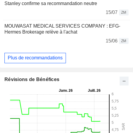
Stanley confirme sa recommandation neutre
15/07
ZM
MOUWASAT MEDICAL SERVICES COMPANY : EFG-
Hermes Brokerage relève à l'achat
15/06
ZM
Plus de recommandations
Révisions de Bénéfices