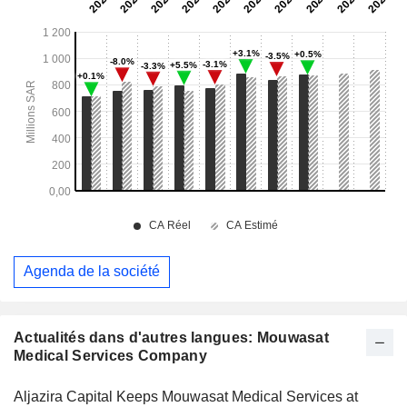
Agenda de la société
Actualités dans d'autres langues: Mouwasat
Medical Services Company
Aljazira Capital Keeps Mouwasat Medical Services at