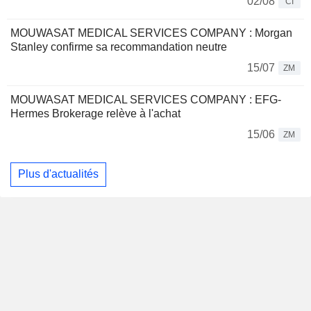
02/08
CI
MOUWASAT MEDICAL SERVICES COMPANY : Morgan
Stanley confirme sa recommandation neutre
15/07
ZM
MOUWASAT MEDICAL SERVICES COMPANY : EFG-
Hermes Brokerage relève à l'achat
15/06
ZM
Plus d'actualités