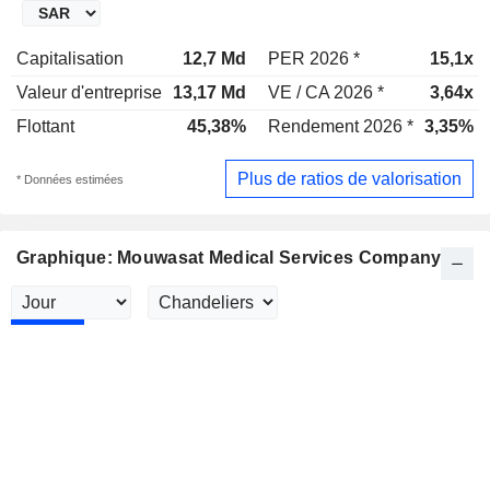
Capitalisation
12,7 Md
PER 2026 *
15,1x
Valeur d'entreprise
13,17 Md
VE / CA 2026 *
3,64x
Flottant
45,38%
Rendement 2026 *
3,35%
Plus de ratios de valorisation
* Données estimées
Graphique: Mouwasat Medical Services Company