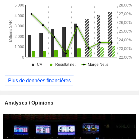
Plus de données financières
Analyses / Opinions