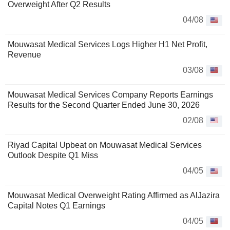
Overweight After Q2 Results
04/08
Mouwasat Medical Services Logs Higher H1 Net Profit,
Revenue
03/08
Mouwasat Medical Services Company Reports Earnings
Results for the Second Quarter Ended June 30, 2026
02/08
Riyad Capital Upbeat on Mouwasat Medical Services
Outlook Despite Q1 Miss
04/05
Mouwasat Medical Overweight Rating Affirmed as AlJazira
Capital Notes Q1 Earnings
04/05