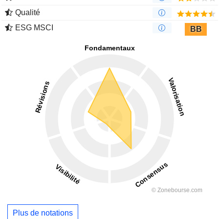
Qualité
ESG MSCI
BB
Plus de notations