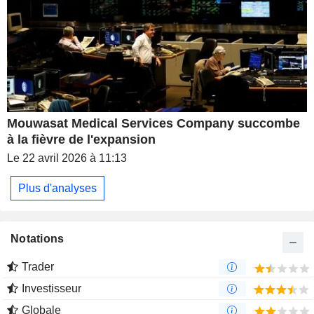
Mouwasat Medical Services Company succombe
à la fièvre de l'expansion
Le 22 avril 2026 à 11:13
Plus d'analyses
Notations
Trader
Investisseur
Globale