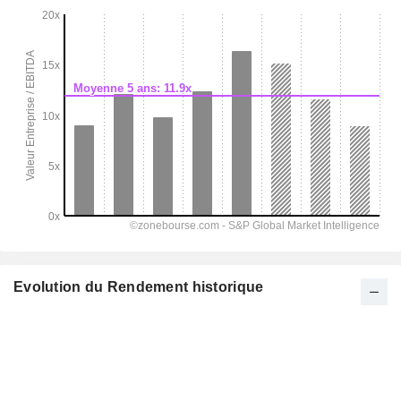
Evolution du Rendement historique