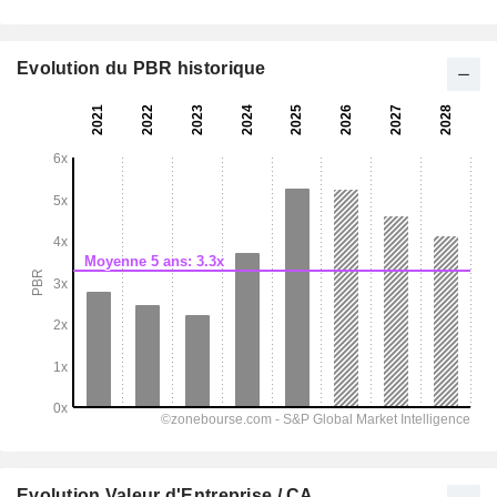
Evolution du PBR historique
Evolution Valeur d'Entreprise / CA