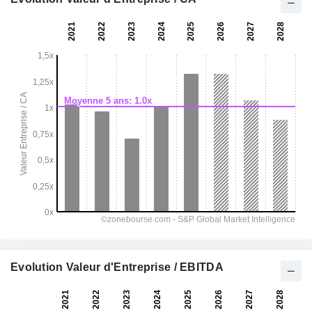
Evolution Valeur d'Entreprise / EBITDA