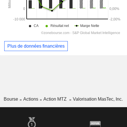
Plus de données financières
Bourse
Actions
Action MTZ
Valorisation MasTec, Inc.