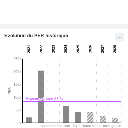
Evolution du PER historique