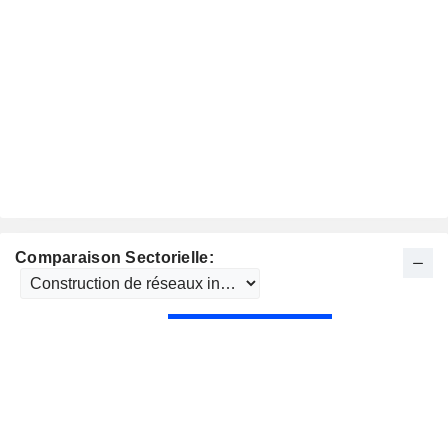
Comparaison Sectorielle: