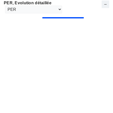
PER
, Evolution détaillée