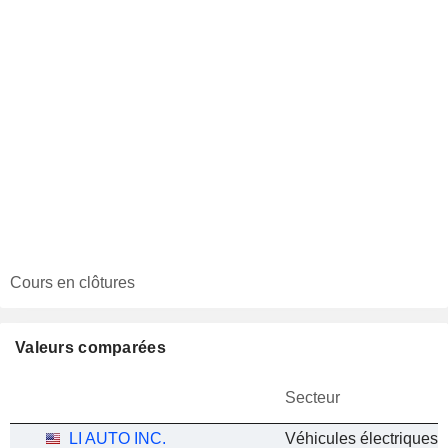
Cours en clôtures
Valeurs comparées
Secteur
LI AUTO INC.
Véhicules électriques