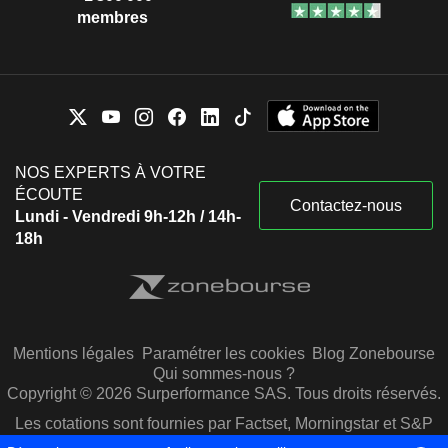
membres
NOS EXPERTS À VOTRE
ÉCOUTE
Contactez-nous
Lundi - Vendredi 9h-12h / 14h-
18h
Mentions légales
Paramétrer les cookies
Blog Zonebourse
Qui sommes-nous ?
Copyright © 2026 Surperformance SAS. Tous droits réservés.
Les cotations sont fournies par Factset, Morningstar et S&P
Capital IQ