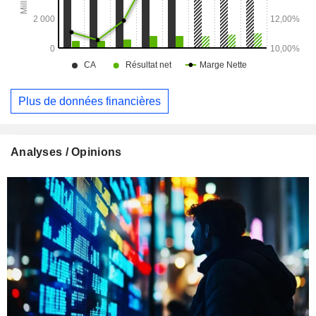
Plus de données financières
Analyses / Opinions