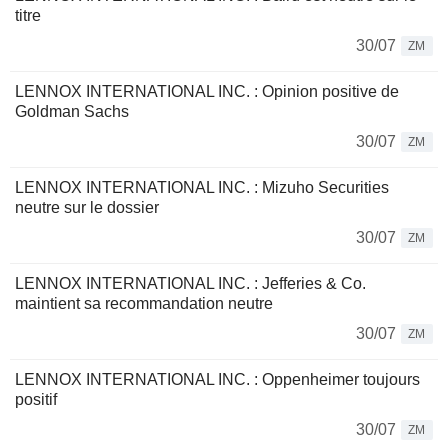
titre
30/07
ZM
LENNOX INTERNATIONAL INC. : Opinion positive de
Goldman Sachs
30/07
ZM
LENNOX INTERNATIONAL INC. : Mizuho Securities
neutre sur le dossier
30/07
ZM
LENNOX INTERNATIONAL INC. : Jefferies & Co.
maintient sa recommandation neutre
30/07
ZM
LENNOX INTERNATIONAL INC. : Oppenheimer toujours
positif
30/07
ZM