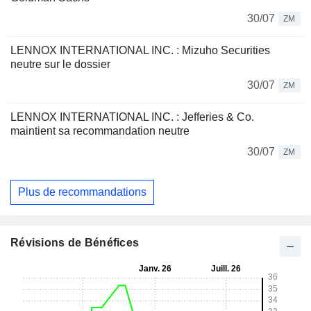
30/07
ZM
LENNOX INTERNATIONAL INC. : Mizuho Securities
neutre sur le dossier
30/07
ZM
LENNOX INTERNATIONAL INC. : Jefferies & Co.
maintient sa recommandation neutre
30/07
ZM
Plus de recommandations
Révisions de Bénéfices