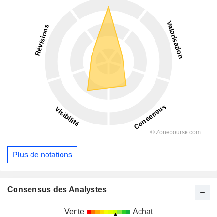
Plus de notations
Consensus des Analystes
Vente
Achat