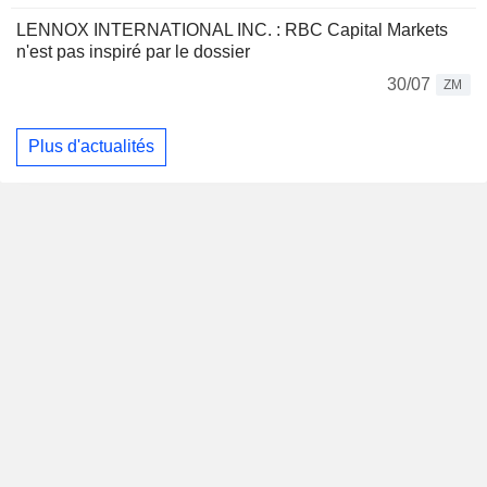
LENNOX INTERNATIONAL INC. : RBC Capital Markets
n'est pas inspiré par le dossier
30/07
ZM
Plus d'actualités