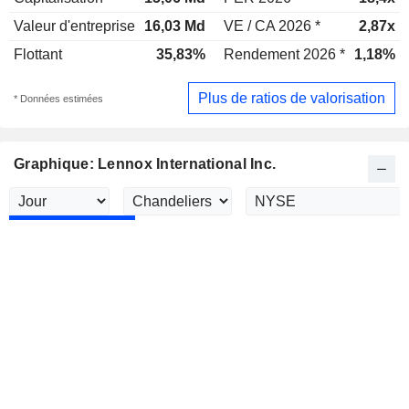
Valeur d'entreprise
16,03 Md
VE / CA 2026 *
2,87x
Flottant
35,83%
Rendement 2026 *
1,18%
Plus de ratios de valorisation
* Données estimées
Graphique: Lennox International Inc.