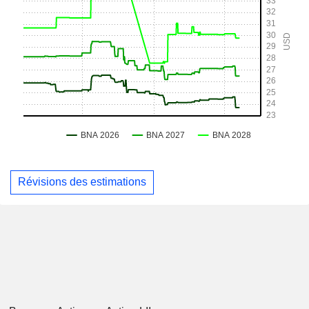
Révisions des estimations