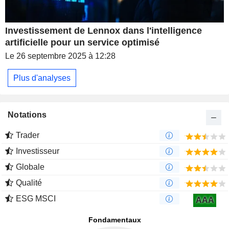
Investissement de Lennox dans l'intelligence
artificielle pour un service optimisé
Le 26 septembre 2025 à 12:28
Plus d'analyses
Notations
Trader
Investisseur
Globale
Qualité
ESG MSCI
AAA