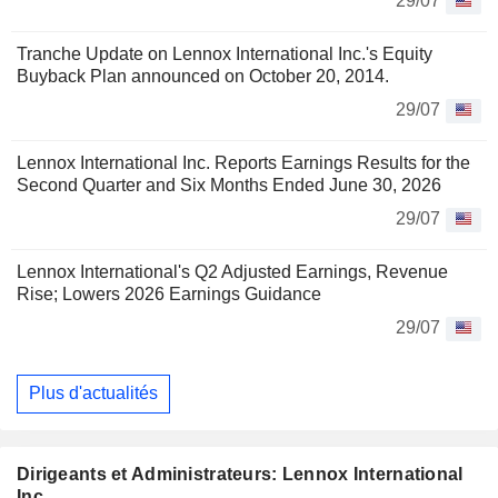
29/07
Tranche Update on Lennox International Inc.'s Equity
Buyback Plan announced on October 20, 2014.
29/07
Lennox International Inc. Reports Earnings Results for the
Second Quarter and Six Months Ended June 30, 2026
29/07
Lennox International's Q2 Adjusted Earnings, Revenue
Rise; Lowers 2026 Earnings Guidance
29/07
Plus d'actualités
Dirigeants et Administrateurs: Lennox International
Inc.