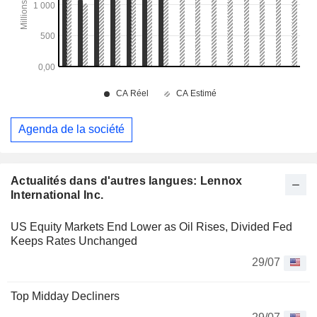
Agenda de la société
Actualités dans d'autres langues: Lennox
International Inc.
US Equity Markets End Lower as Oil Rises, Divided Fed
Keeps Rates Unchanged
29/07
Top Midday Decliners