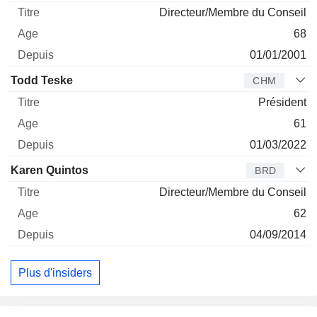
Directeur/Membre du Conseil
68
01/01/2001
Todd Teske
CHM
Président
61
01/03/2022
Karen Quintos
BRD
Directeur/Membre du Conseil
62
04/09/2014
Plus d'insiders