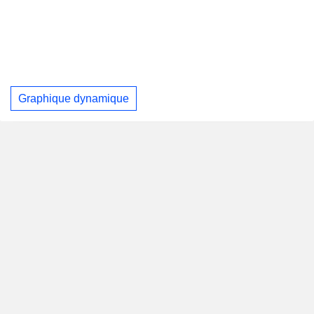
Graphique dynamique