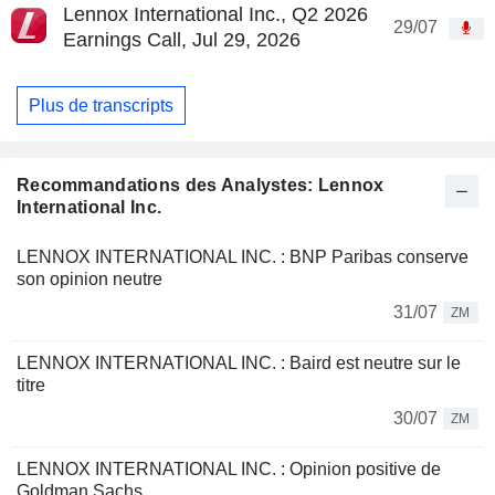
Lennox International Inc., Q2 2026
29/07
Earnings Call, Jul 29, 2026
Plus de transcripts
Recommandations des Analystes: Lennox
International Inc.
LENNOX INTERNATIONAL INC. : BNP Paribas conserve
son opinion neutre
31/07
ZM
LENNOX INTERNATIONAL INC. : Baird est neutre sur le
titre
30/07
ZM
LENNOX INTERNATIONAL INC. : Opinion positive de
Goldman Sachs