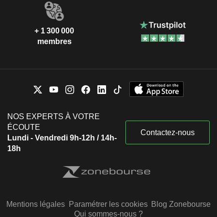
+ 1 300 000
membres
NOS EXPERTS À VOTRE
ÉCOUTE
Contactez-nous
Lundi - Vendredi 9h-12h / 14h-
18h
Mentions légales
Paramétrer les cookies
Blog Zonebourse
Qui sommes-nous ?