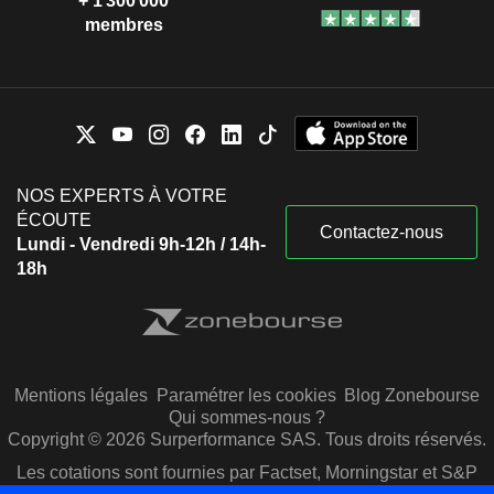
+ 1 300 000
membres
NOS EXPERTS À VOTRE
ÉCOUTE
Contactez-nous
Lundi - Vendredi 9h-12h / 14h-
18h
Mentions légales
Paramétrer les cookies
Blog Zonebourse
Qui sommes-nous ?
Copyright © 2026 Surperformance SAS. Tous droits réservés.
Les cotations sont fournies par Factset, Morningstar et S&P