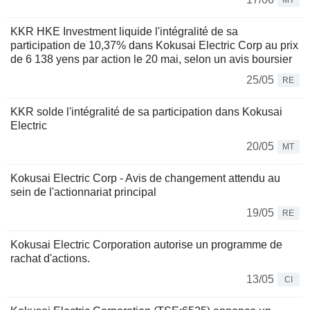
MT
KKR HKE Investment liquide l'intégralité de sa
participation de 10,37% dans Kokusai Electric Corp au prix
de 6 138 yens par action le 20 mai, selon un avis boursier
25/05
RE
KKR solde l'intégralité de sa participation dans Kokusai
Electric
20/05
MT
Kokusai Electric Corp - Avis de changement attendu au
sein de l'actionnariat principal
19/05
RE
Kokusai Electric Corporation autorise un programme de
rachat d'actions.
13/05
CI