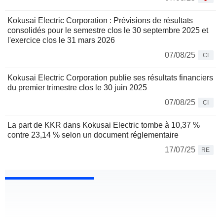
Kokusai Electric Corporation : Prévisions de résultats
consolidés pour le semestre clos le 30 septembre 2025 et
l'exercice clos le 31 mars 2026
07/08/25
CI
Kokusai Electric Corporation publie ses résultats financiers
du premier trimestre clos le 30 juin 2025
07/08/25
CI
La part de KKR dans Kokusai Electric tombe à 10,37 %
contre 23,14 % selon un document réglementaire
17/07/25
RE