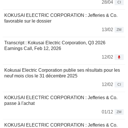
28/04
CI
KOKUSAI ELECTRIC CORPORATION : Jefferies & Co.
favorable sur le dossier
13/02
ZM
Transcript : Kokusai Electric Corporation, Q3 2026
Earnings Call, Feb 12, 2026
12/02
Kokusai Electric Corporation publie ses résultats pour les
neuf mois clos le 31 décembre 2025
12/02
CI
KOKUSAI ELECTRIC CORPORATION : Jefferies & Co.
passe à l'achat
01/12
ZM
KOKUSAI ELECTRIC CORPORATION : Jefferies & Co.