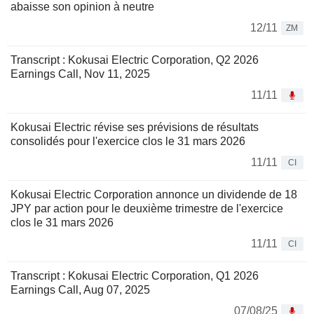
abaisse son opinion à neutre
12/11
ZM
Transcript : Kokusai Electric Corporation, Q2 2026
Earnings Call, Nov 11, 2025
11/11
Kokusai Electric révise ses prévisions de résultats
consolidés pour l'exercice clos le 31 mars 2026
11/11
CI
Kokusai Electric Corporation annonce un dividende de 18
JPY par action pour le deuxième trimestre de l'exercice
clos le 31 mars 2026
11/11
CI
Transcript : Kokusai Electric Corporation, Q1 2026
Earnings Call, Aug 07, 2025
07/08/25