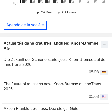
Agenda de la société
Actualités dans d'autres langues: Knorr-Bremse
AG
Die Zukunft der Schiene startet jetzt: Knorr-Bremse auf der
InnoTrans 2026
05/08
The future of rail starts now: Knorr-Bremse at InnoTrans
2026
05/08
Aktien Frankfurt Schluss: Dax steigt - Gute