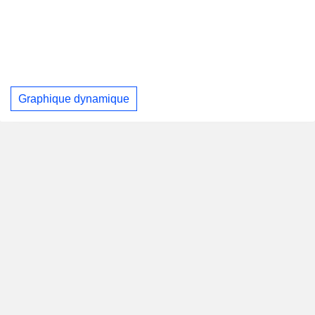
Graphique dynamique