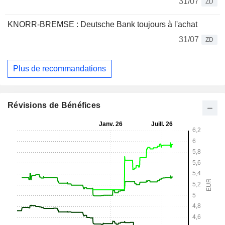
31/07
ZD
KNORR-BREMSE : Deutsche Bank toujours à l'achat
31/07
ZD
Plus de recommandations
Révisions de Bénéfices