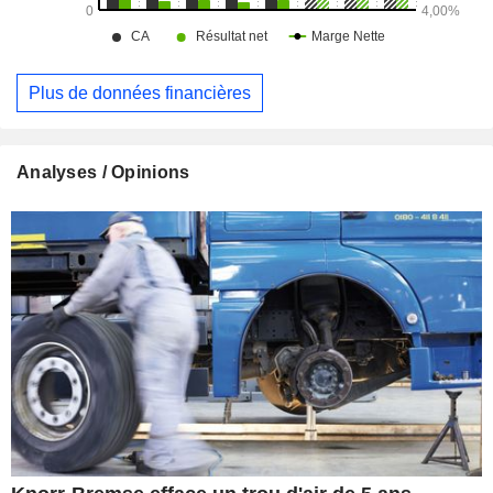
Plus de données financières
Analyses / Opinions