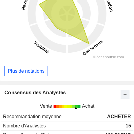
Plus de notations
Consensus des Analystes
Vente
Achat
Recommandation moyenne
ACHETER
Nombre d'Analystes
15