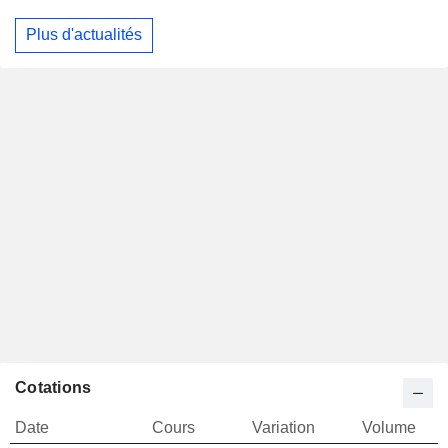
Plus d'actualités
Cotations
Date
Cours
Variation
Volume