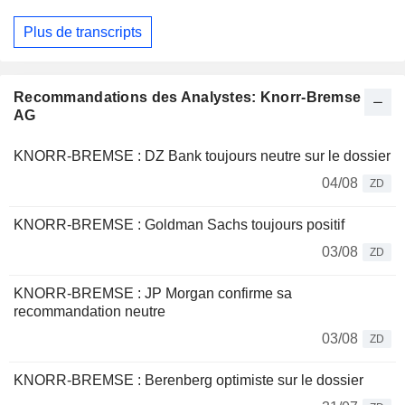
Plus de transcripts
Recommandations des Analystes: Knorr-Bremse
AG
KNORR-BREMSE : DZ Bank toujours neutre sur le dossier
04/08
ZD
KNORR-BREMSE : Goldman Sachs toujours positif
03/08
ZD
KNORR-BREMSE : JP Morgan confirme sa
recommandation neutre
03/08
ZD
KNORR-BREMSE : Berenberg optimiste sur le dossier