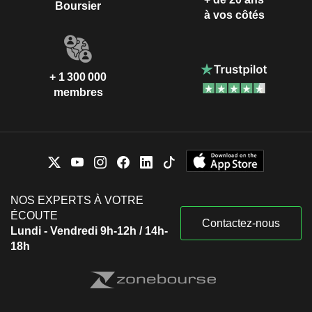
Boursier
à vos côtés
+ 1 300 000
membres
NOS EXPERTS À VOTRE
ÉCOUTE
Contactez-nous
Lundi - Vendredi 9h-12h / 14h-
18h