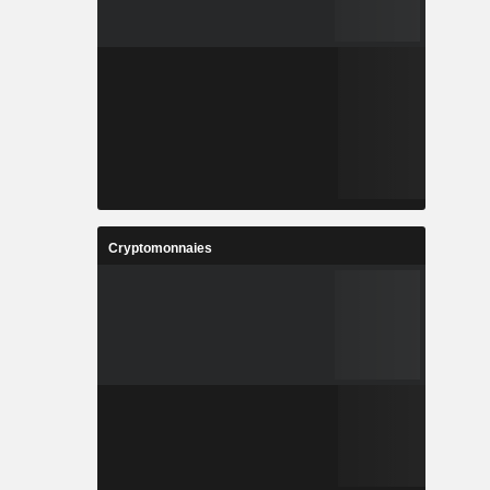
Cryptomonnaies