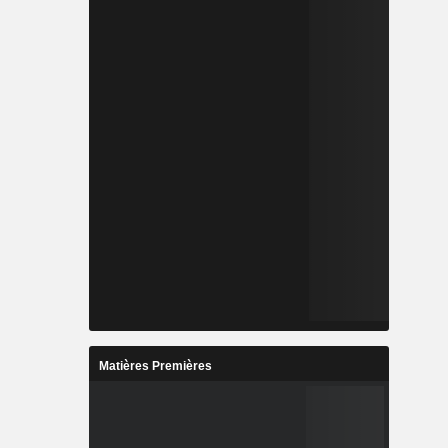
Matières Premières