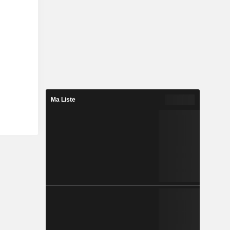
Ma Liste