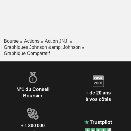
Bourse
Actions
Action JNJ
Graphiques Johnson &amp; Johnson
Graphique Comparatif
N°1 du Conseil
+ de 20 ans
Boursier
à vos côtés
+ 1 300 000