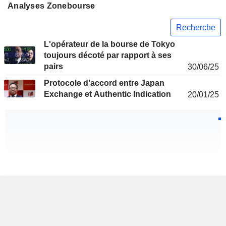
Analyses Zonebourse
Recherche
L'opérateur de la bourse de Tokyo
toujours décoté par rapport à ses
pairs
30/06/25
Protocole d'accord entre Japan
Exchange et Authentic Indication
20/01/25