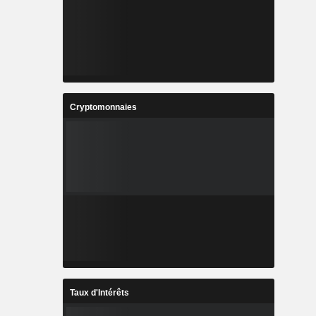
Cryptomonnaies
Taux d'Intérêts