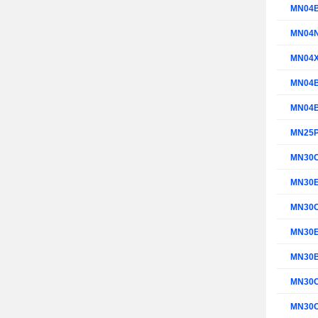
MN04
MN04
MN04
MN04
MN04
MN25
MN30
MN30
MN30
MN30
MN30
MN30
MN30