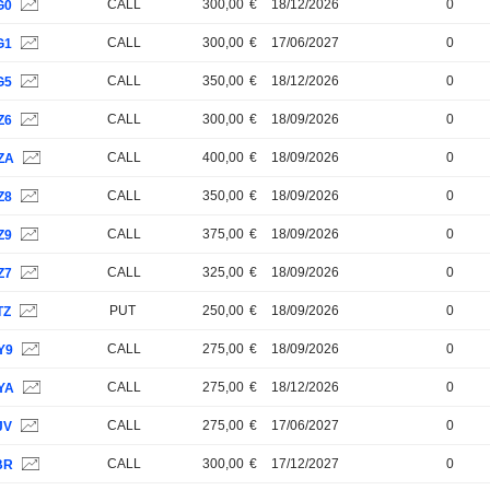
CALL
300,00
€
18/12/2026
0
G0
CALL
300,00
€
17/06/2027
0
G1
CALL
350,00
€
18/12/2026
0
G5
CALL
300,00
€
18/09/2026
0
Z6
CALL
400,00
€
18/09/2026
0
ZA
CALL
350,00
€
18/09/2026
0
Z8
CALL
375,00
€
18/09/2026
0
Z9
CALL
325,00
€
18/09/2026
0
Z7
PUT
250,00
€
18/09/2026
0
TZ
CALL
275,00
€
18/09/2026
0
Y9
CALL
275,00
€
18/12/2026
0
YA
CALL
275,00
€
17/06/2027
0
JV
CALL
300,00
€
17/12/2027
0
BR