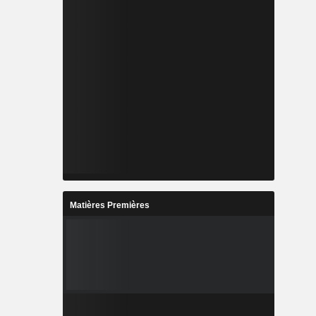
Matières Premières