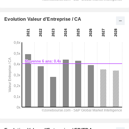
Evolution Valeur d'Entreprise / CA