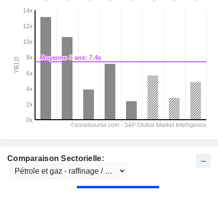
Comparaison Sectorielle: