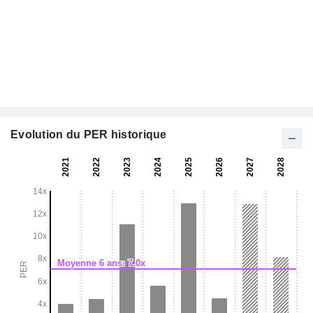
Evolution du PER historique