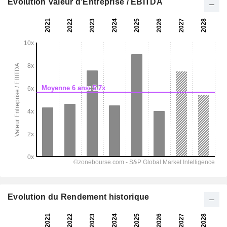
Evolution Valeur d'Entreprise / EBITDA
Evolution du Rendement historique