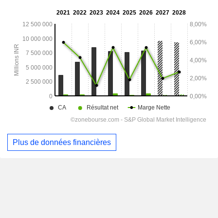
Plus de données financières