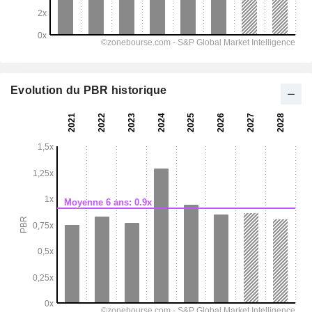
Evolution du PBR historique