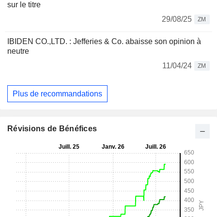
sur le titre
29/08/25
ZM
IBIDEN CO.,LTD. : Jefferies & Co. abaisse son opinion à
neutre
11/04/24
ZM
Plus de recommandations
Révisions de Bénéfices