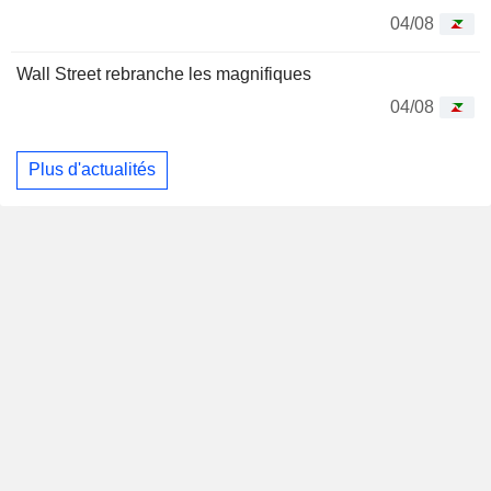
04/08
Wall Street rebranche les magnifiques
04/08
Plus d'actualités