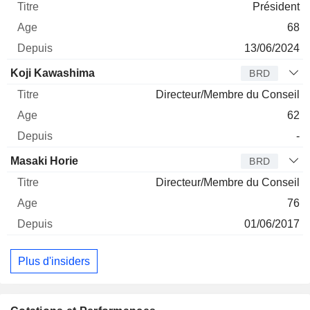
Président
68
13/06/2024
Koji Kawashima
BRD
Directeur/Membre du Conseil
62
-
Masaki Horie
BRD
Directeur/Membre du Conseil
76
01/06/2017
Plus d'insiders