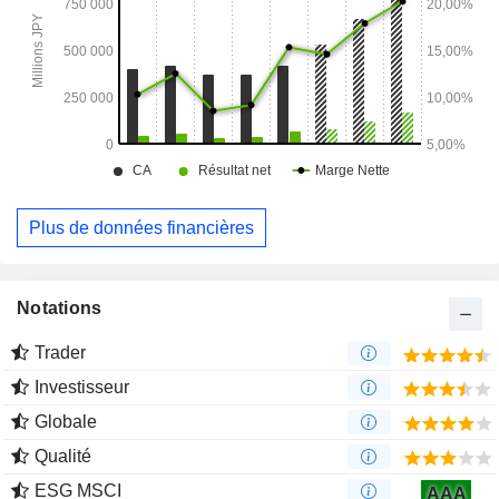
Plus de données financières
Notations
Trader
Investisseur
Globale
Qualité
ESG MSCI
AAA