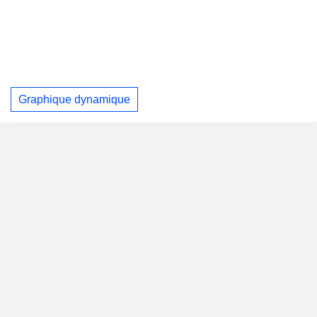
Graphique dynamique