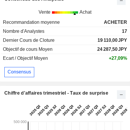
Vente
Achat
Recommandation moyenne
ACHETER
Nombre d'Analystes
17
Dernier Cours de Cloture
19 110,00
JPY
Objectif de cours Moyen
24 287,50
JPY
Ecart / Objectif Moyen
+27,09%
Consensus
Chiffre d'affaires trimestriel - Taux de surprise