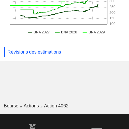
Révisions des estimations
Bourse
Actions
Action 4062