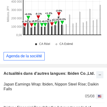
Agenda de la société
Actualités dans d'autres langues: Ibiden Co.,Ltd.
Japan Earnings Wrap: Ibiden, Nippon Steel Rise; Daikin
Falls
05/08