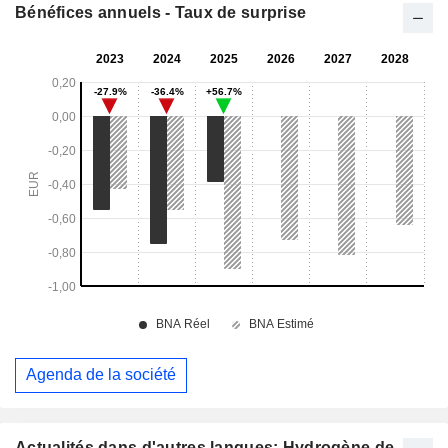
Bénéfices annuels - Taux de surprise
Agenda de la société
Actualités dans d'autres langues: Hydrogène de