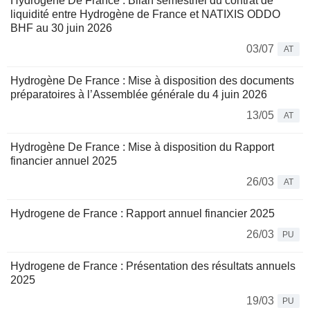
Hydrogène De France : Bilan semestriel du contrat de
liquidité entre Hydrogène de France et NATIXIS ODDO
BHF au 30 juin 2026
03/07
AT
Hydrogène De France : Mise à disposition des documents
préparatoires à l’Assemblée générale du 4 juin 2026
13/05
AT
Hydrogène De France : Mise à disposition du Rapport
financier annuel 2025
26/03
AT
Hydrogene de France : Rapport annuel financier 2025
26/03
PU
Hydrogene de France : Présentation des résultats annuels
2025
19/03
PU