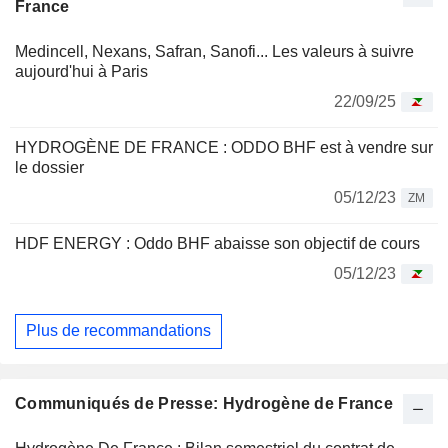
France
Medincell, Nexans, Safran, Sanofi... Les valeurs à suivre
aujourd'hui à Paris
22/09/25
HYDROGÈNE DE FRANCE : ODDO BHF est à vendre sur
le dossier
05/12/23
ZM
HDF ENERGY : Oddo BHF abaisse son objectif de cours
05/12/23
Plus de recommandations
Communiqués de Presse: Hydrogène de France