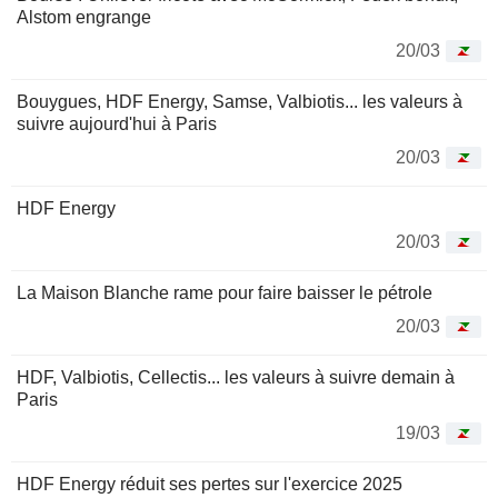
Alstom engrange
20/03
Bouygues, HDF Energy, Samse, Valbiotis... les valeurs à
suivre aujourd'hui à Paris
20/03
HDF Energy
20/03
La Maison Blanche rame pour faire baisser le pétrole
20/03
HDF, Valbiotis, Cellectis... les valeurs à suivre demain à
Paris
19/03
HDF Energy réduit ses pertes sur l'exercice 2025