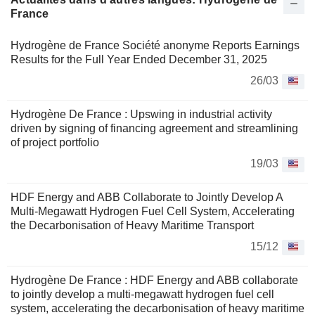
France
Hydrogène de France Société anonyme Reports Earnings
Results for the Full Year Ended December 31, 2025
26/03
Hydrogène De France : Upswing in industrial activity
driven by signing of financing agreement and streamlining
of project portfolio
19/03
HDF Energy and ABB Collaborate to Jointly Develop A
Multi-Megawatt Hydrogen Fuel Cell System, Accelerating
the Decarbonisation of Heavy Maritime Transport
15/12
Hydrogène De France : HDF Energy and ABB collaborate
to jointly develop a multi-megawatt hydrogen fuel cell
system, accelerating the decarbonisation of heavy maritime