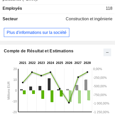
Employés
118
Secteur
Construction et ingénierie
Plus d'informations sur la société
Compte de Résultat et Estimations