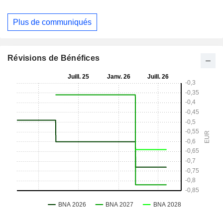
Plus de communiqués
Révisions de Bénéfices