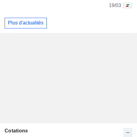
19/03
Plus d'actualités
Cotations