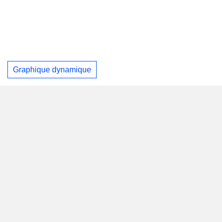
Graphique dynamique