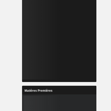
Matières Premières