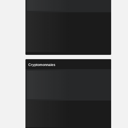
Cryptomonnaies