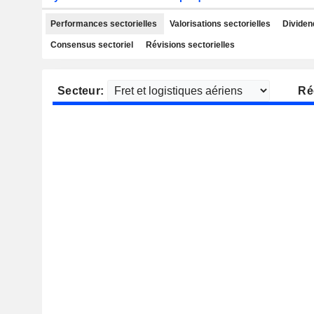
Performances sectorielles
Valorisations sectorielles
Dividen
Consensus sectoriel
Révisions sectorielles
Secteur:
Ré