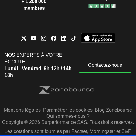
+ 1 300 000
membres
NOS EXPERTS À VOTRE
ÉCOUTE
Contactez-nous
Lundi - Vendredi 9h-12h / 14h-
18h
Mentions légales
Paramétrer les cookies
Blog Zonebourse
Qui sommes-nous ?
Copyright © 2026 Surperformance SAS. Tous droits réservés.
Les cotations sont fournies par Factset, Morningstar et S&P