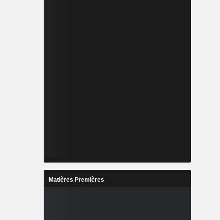
Matières Premières