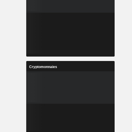
Cryptomonnaies