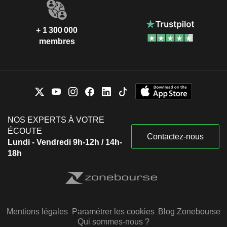
+ 1 300 000
membres
NOS EXPERTS À VOTRE
ÉCOUTE
Contactez-nous
Lundi - Vendredi 9h-12h / 14h-
18h
Mentions légales
Paramétrer les cookies
Blog Zonebourse
Qui sommes-nous ?