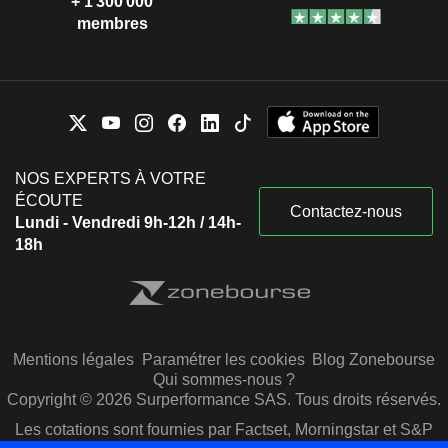
+ 1 300 000
membres
NOS EXPERTS À VOTRE
ÉCOUTE
Contactez-nous
Lundi - Vendredi 9h-12h / 14h-
18h
Mentions légales
Paramétrer les cookies
Blog Zonebourse
Qui sommes-nous ?
Copyright © 2026 Surperformance SAS. Tous droits réservés.
Les cotations sont fournies par Factset, Morningstar et S&P