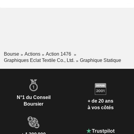
Bourse
Actions
Action 1476
Graphiques Eclat Textile Co., Ltd.
Graphique Statique
N°1 du Conseil
+ de 20 ans
Boursier
à vos côtés