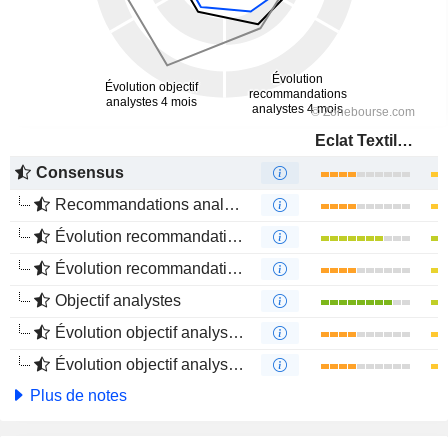
Eclat Textile Co., Ltd.
Consensus
Recommandations analystes
Évolution recommandations analystes 1 an
Évolution recommandations analystes 4 mois
Objectif analystes
Évolution objectif analystes 1 an
Évolution objectif analystes 4 mois
Plus de notes