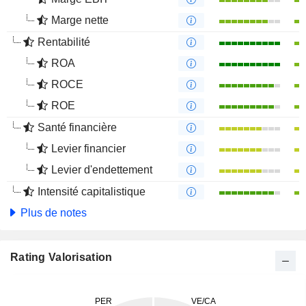
Marge nette
Rentabilité
ROA
ROCE
ROE
Santé financière
Levier financier
Levier d'endettement
Intensité capitalistique
Plus de notes
Rating Valorisation