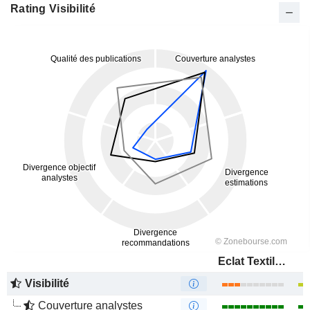
Rating Visibilité
Eclat Textile Co., Ltd.
Visibilité
Couverture analystes