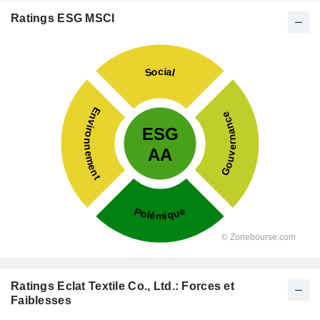
Ratings ESG MSCI
Ratings Eclat Textile Co., Ltd.: Forces et
Faiblesses