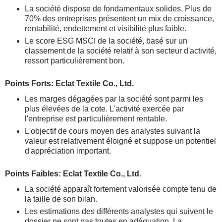
La société dispose de fondamentaux solides. Plus de
70% des entreprises présentent un mix de croissance,
rentabilité, endettement et visibilité plus faible.
Le score ESG MSCI de la société, basé sur un
classement de la société relatif à son secteur d'activité,
ressort particulièrement bon.
Points Forts: Eclat Textile Co., Ltd.
Les marges dégagées par la société sont parmi les
plus élevées de la cote. L'activité exercée par
l'entreprise est particulièrement rentable.
L'objectif de cours moyen des analystes suivant la
valeur est relativement éloigné et suppose un potentiel
d'appréciation important.
Points Faibles: Eclat Textile Co., Ltd.
La société apparaît fortement valorisée compte tenu de
la taille de son bilan.
Les estimations des différents analystes qui suivent le
dossier ne sont pas toutes en adéquation. La