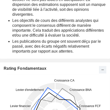
dispersion des estimations supposent soit un manque
de visibilité liée à l'activité, soit des opinions
divergentes.
Les objectifs de cours des différents analystes qui
composent le consensus diffèrent de manière
importante. Cela traduit des appréciations différentes
et/ou une difficulté à évaluer la société.
Les publications du groupe ont souvent déçu par le
passé, avec des écarts négatifs relativement
importants par rapport aux attentes.
Rating Fondamentaux