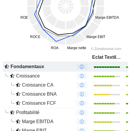
Eclat Textile Co., Ltd.
Fondamentaux
Croissance
Croissance CA
Croissance BNA
Croissance FCF
Profitabilité
Marge EBITDA
Marge EBIT