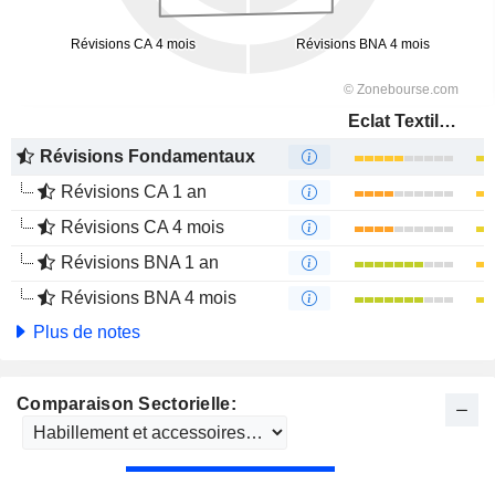
Eclat Textile Co., Ltd.
Révisions Fondamentaux
Révisions CA 1 an
Révisions CA 4 mois
Révisions BNA 1 an
Révisions BNA 4 mois
Plus de notes
Comparaison Sectorielle: