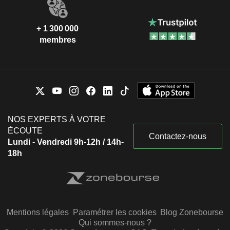
+ 1 300 000
membres
NOS EXPERTS À VOTRE
ÉCOUTE
Contactez-nous
Lundi - Vendredi 9h-12h / 14h-
18h
Mentions légales
Paramétrer les cookies
Blog Zonebourse
Qui sommes-nous ?