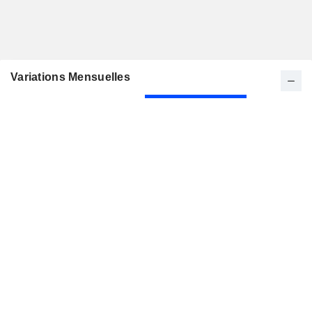
Variations Mensuelles