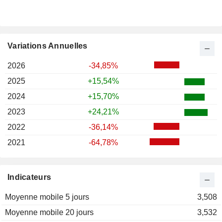
Variations Annuelles
2026
-34,85%
2025
+15,54%
2024
+15,70%
2023
+24,21%
2022
-36,14%
2021
-64,78%
Indicateurs
Moyenne mobile 5 jours
3,508
Moyenne mobile 20 jours
3,532