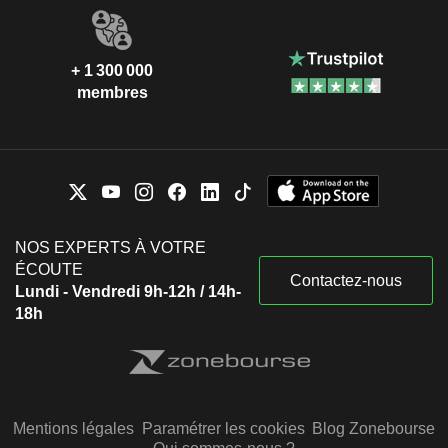
+ 1 300 000
membres
NOS EXPERTS À VOTRE
ÉCOUTE
Contactez-nous
Lundi - Vendredi 9h-12h / 14h-
18h
Mentions légales
Paramétrer les cookies
Blog Zonebourse