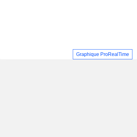
Graphique ProRealTime