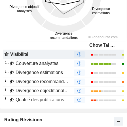
Chow Tai Seng Jewellery Co., Ltd.
Visibilité
Couverture analystes
Divergence estimations
Divergence recommandations analystes
Divergence objectif analystes
Qualité des publications
Rating Révisions