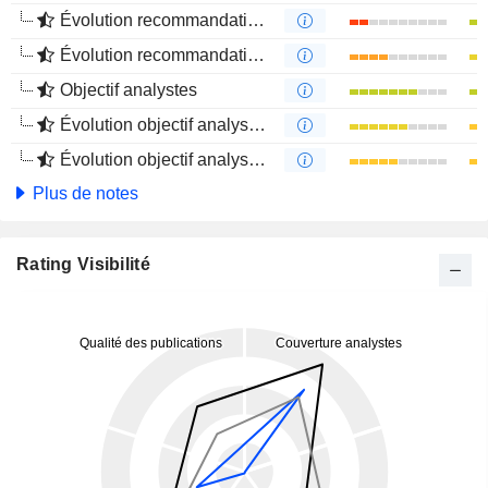
Évolution recommandations analystes 1 an
Évolution recommandations analystes 4 mois
Objectif analystes
Évolution objectif analystes 1 an
Évolution objectif analystes 4 mois
Plus de notes
Rating Visibilité