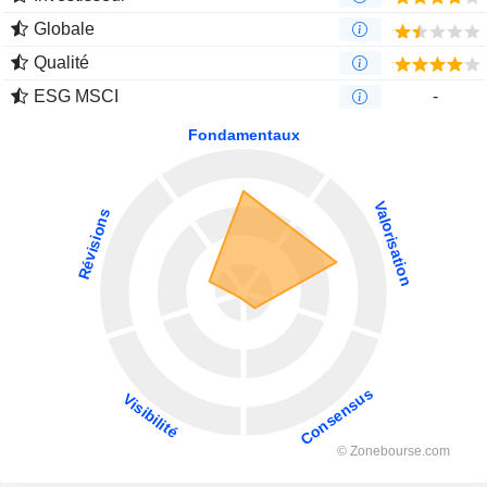
Globale
Qualité
ESG MSCI
-