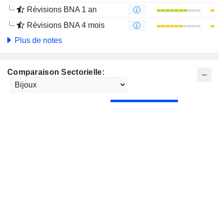
Révisions BNA 1 an
Révisions BNA 4 mois
Plus de notes
Comparaison Sectorielle: