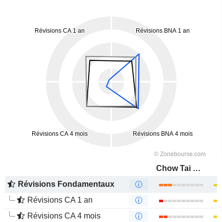
Chow Tai Seng Jewellery Co., Ltd.
Révisions Fondamentaux
Révisions CA 1 an
Révisions CA 4 mois