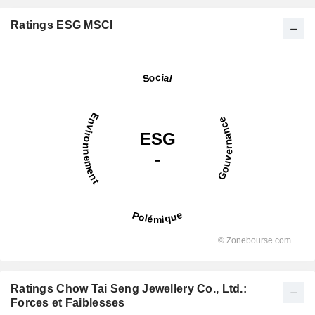
Ratings ESG MSCI
Ratings Chow Tai Seng Jewellery Co., Ltd.:
Forces et Faiblesses