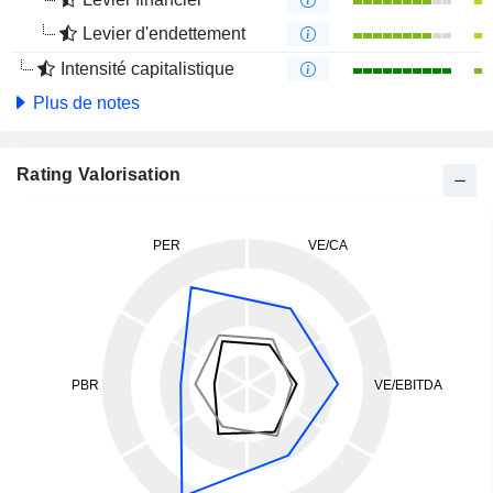
Levier d'endettement
Intensité capitalistique
Plus de notes
Rating Valorisation