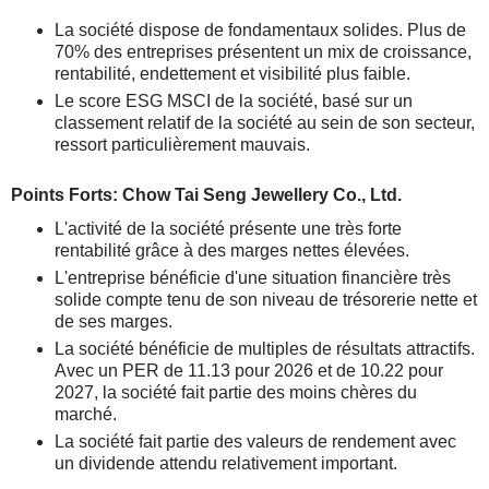
La société dispose de fondamentaux solides. Plus de
70% des entreprises présentent un mix de croissance,
rentabilité, endettement et visibilité plus faible.
Le score ESG MSCI de la société, basé sur un
classement relatif de la société au sein de son secteur,
ressort particulièrement mauvais.
Points Forts: Chow Tai Seng Jewellery Co., Ltd.
L'activité de la société présente une très forte
rentabilité grâce à des marges nettes élevées.
L'entreprise bénéficie d'une situation financière très
solide compte tenu de son niveau de trésorerie nette et
de ses marges.
La société bénéficie de multiples de résultats attractifs.
Avec un PER de 11.13 pour 2026 et de 10.22 pour
2027, la société fait partie des moins chères du
marché.
La société fait partie des valeurs de rendement avec
un dividende attendu relativement important.