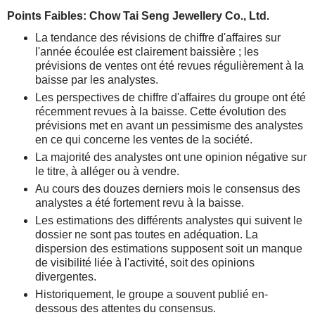
Points Faibles: Chow Tai Seng Jewellery Co., Ltd.
La tendance des révisions de chiffre d'affaires sur
l'année écoulée est clairement baissière ; les
prévisions de ventes ont été revues régulièrement à la
baisse par les analystes.
Les perspectives de chiffre d'affaires du groupe ont été
récemment revues à la baisse. Cette évolution des
prévisions met en avant un pessimisme des analystes
en ce qui concerne les ventes de la société.
La majorité des analystes ont une opinion négative sur
le titre, à alléger ou à vendre.
Au cours des douzes derniers mois le consensus des
analystes a été fortement revu à la baisse.
Les estimations des différents analystes qui suivent le
dossier ne sont pas toutes en adéquation. La
dispersion des estimations supposent soit un manque
de visibilité liée à l'activité, soit des opinions
divergentes.
Historiquement, le groupe a souvent publié en-
dessous des attentes du consensus.