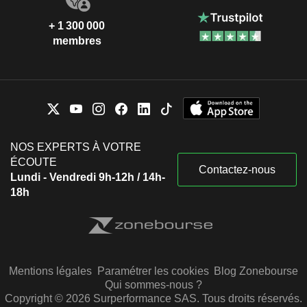
+ 1 300 000
membres
NOS EXPERTS À VOTRE
ÉCOUTE
Contactez-nous
Lundi - Vendredi 9h-12h / 14h-
18h
Mentions légales
Paramétrer les cookies
Blog Zonebourse
Qui sommes-nous ?
Copyright © 2026 Surperformance SAS. Tous droits réservés.