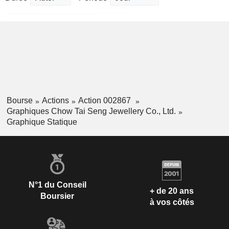
Bourse
Actions
Action 002867
Graphiques Chow Tai Seng Jewellery Co., Ltd.
Graphique Statique
N°1 du Conseil
+ de 20 ans
Boursier
à vos côtés