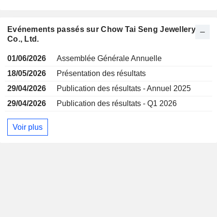
Evénements passés sur Chow Tai Seng Jewellery
Co., Ltd.
01/06/2026
Assemblée Générale Annuelle
18/05/2026
Présentation des résultats
29/04/2026
Publication des résultats - Annuel 2025
29/04/2026
Publication des résultats - Q1 2026
Voir plus