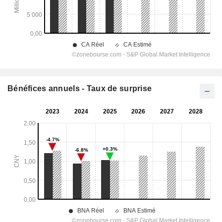
Bénéfices annuels - Taux de surprise