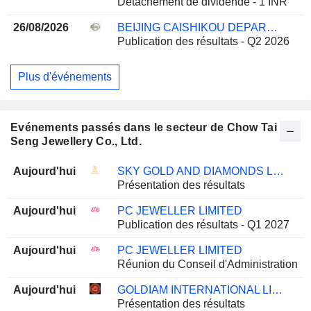
Détachement de dividende - 1 INR
26/08/2026
BEIJING CAISHIKOU DEPARTMENT STORE CO.,LTD.
Publication des résultats - Q2 2026
Plus d'événements
Evénements passés dans le secteur de Chow Tai
Seng Jewellery Co., Ltd.
Aujourd'hui
SKY GOLD AND DIAMONDS LIMITED
Présentation des résultats
Aujourd'hui
PC JEWELLER LIMITED
Publication des résultats - Q1 2027
Aujourd'hui
PC JEWELLER LIMITED
Réunion du Conseil d'Administration
Aujourd'hui
GOLDIAM INTERNATIONAL LIMITED
Présentation des résultats