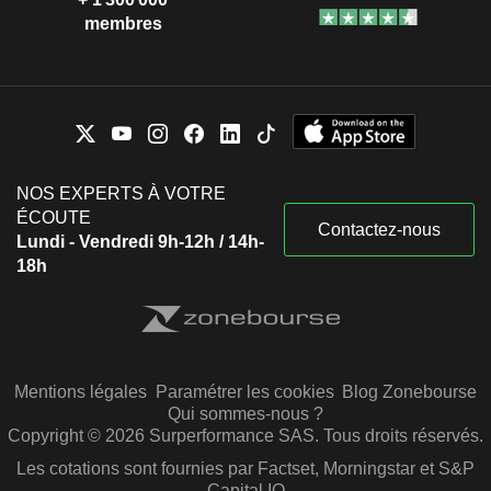
membres
NOS EXPERTS À VOTRE
ÉCOUTE
Contactez-nous
Lundi - Vendredi 9h-12h / 14h-
18h
Mentions légales
Paramétrer les cookies
Blog Zonebourse
Qui sommes-nous ?
Copyright © 2026 Surperformance SAS. Tous droits réservés.
Les cotations sont fournies par Factset, Morningstar et S&P
Capital IQ