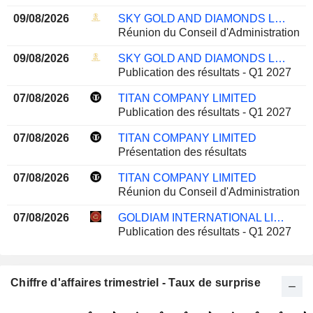
09/08/2026
SKY GOLD AND DIAMONDS LIMITED
Réunion du Conseil d'Administration
09/08/2026
SKY GOLD AND DIAMONDS LIMITED
Publication des résultats - Q1 2027
07/08/2026
TITAN COMPANY LIMITED
Publication des résultats - Q1 2027
07/08/2026
TITAN COMPANY LIMITED
Présentation des résultats
07/08/2026
TITAN COMPANY LIMITED
Réunion du Conseil d'Administration
07/08/2026
GOLDIAM INTERNATIONAL LIMITED
Publication des résultats - Q1 2027
Chiffre d'affaires trimestriel - Taux de surprise