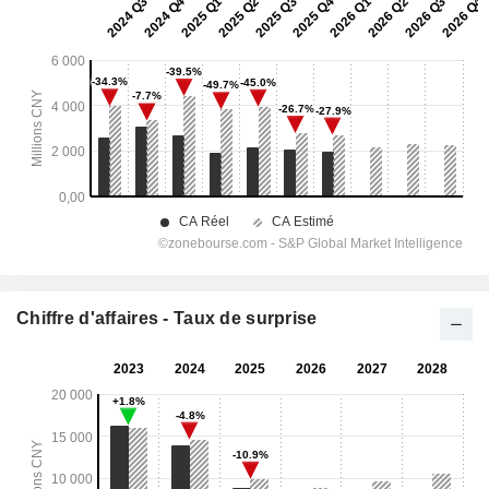
Chiffre d'affaires - Taux de surprise