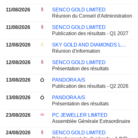
11/08/2026
SENCO GOLD LIMITED
Réunion du Conseil d'Administration
11/08/2026
SENCO GOLD LIMITED
Publication des résultats - Q1 2027
12/08/2026
SKY GOLD AND DIAMONDS LIMITED
Réunion d'information
12/08/2026
SENCO GOLD LIMITED
Présentation des résultats
13/08/2026
PANDORA A/S
Publication des résultats - Q2 2026
13/08/2026
PANDORA A/S
Présentation des résultats
23/08/2026
PC JEWELLER LIMITED
Assemblée Générale Extraordinaire
24/08/2026
SENCO GOLD LIMITED