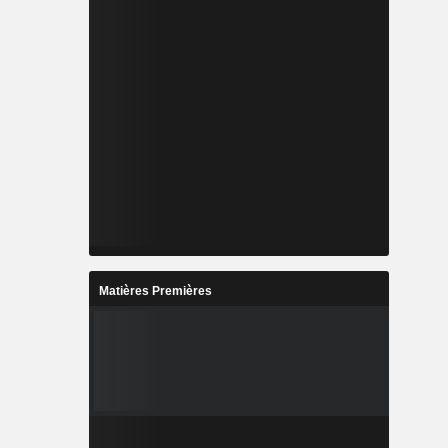
Matières Premières