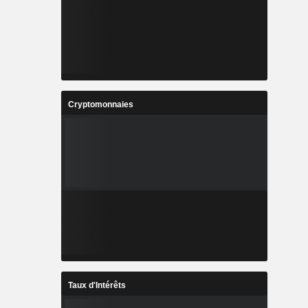
Cryptomonnaies
Taux d'Intérêts