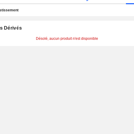
estissement
s Dérivés
Désolé, aucun produit n'est disponible