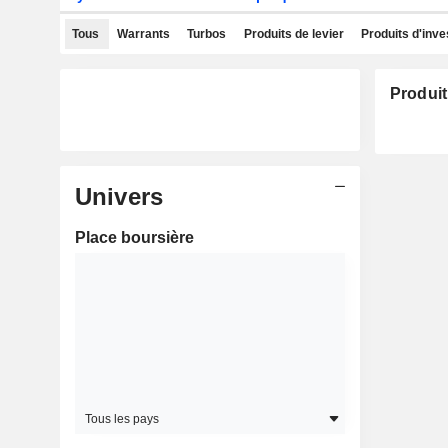
Tous
Warrants
Turbos
Produits de levier
Produits d'inv
Produit
Univers
Place boursière
Tous les pays