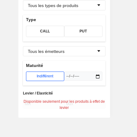
Tous les types de produits
Type
CALL
PUT
Tous les émetteurs
Maturité
Indifférent
Levier / Elasticité
Disponible seulement pour les produits à effet de
levier