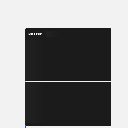
Ma Liste