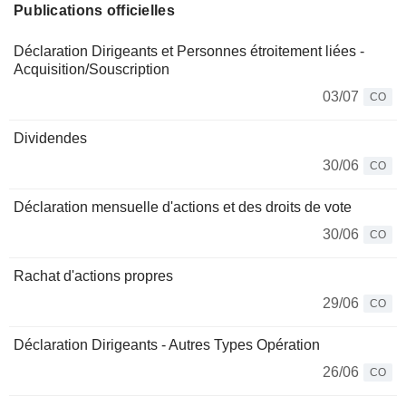
Publications officielles
Déclaration Dirigeants et Personnes étroitement liées -
Acquisition/Souscription
03/07
CO
Dividendes
30/06
CO
Déclaration mensuelle d'actions et des droits de vote
30/06
CO
Rachat d'actions propres
29/06
CO
Déclaration Dirigeants - Autres Types Opération
26/06
CO