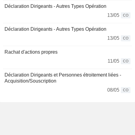
Déclaration Dirigeants - Autres Types Opération
13/05
CO
Déclaration Dirigeants - Autres Types Opération
13/05
CO
Rachat d'actions propres
11/05
CO
Déclaration Dirigeants et Personnes étroitement liées -
Acquisition/Souscription
08/05
CO