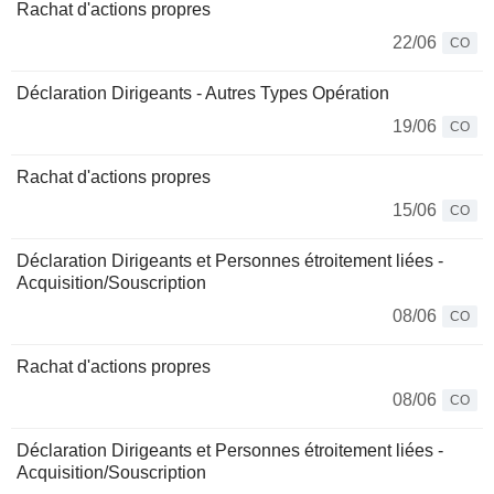
Rachat d'actions propres
22/06
CO
Déclaration Dirigeants - Autres Types Opération
19/06
CO
Rachat d'actions propres
15/06
CO
Déclaration Dirigeants et Personnes étroitement liées -
Acquisition/Souscription
08/06
CO
Rachat d'actions propres
08/06
CO
Déclaration Dirigeants et Personnes étroitement liées -
Acquisition/Souscription