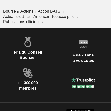
Bourse
Actions
Action BATS
Actualités British American Tobacco p.l.c.
Publications officielles
N°1 du Conseil
+ de 20 ans
Boursier
à vos côtés
+ 1 300 000
membres