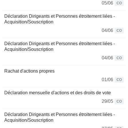
05/06
CO
Déclaration Dirigeants et Personnes étroitement liées -
Acquisition/Souscription
04/06
CO
Déclaration Dirigeants et Personnes étroitement liées -
Acquisition/Souscription
04/06
CO
Rachat d'actions propres
01/06
CO
Déclaration mensuelle d'actions et des droits de vote
29/05
CO
Déclaration Dirigeants et Personnes étroitement liées -
Acquisition/Souscription