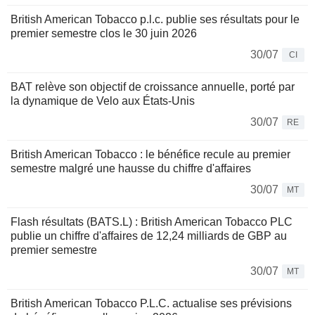
British American Tobacco p.l.c. publie ses résultats pour le
premier semestre clos le 30 juin 2026
30/07
CI
BAT relève son objectif de croissance annuelle, porté par
la dynamique de Velo aux États-Unis
30/07
RE
British American Tobacco : le bénéfice recule au premier
semestre malgré une hausse du chiffre d'affaires
30/07
MT
Flash résultats (BATS.L) : British American Tobacco PLC
publie un chiffre d'affaires de 12,24 milliards de GBP au
premier semestre
30/07
MT
British American Tobacco P.L.C. actualise ses prévisions