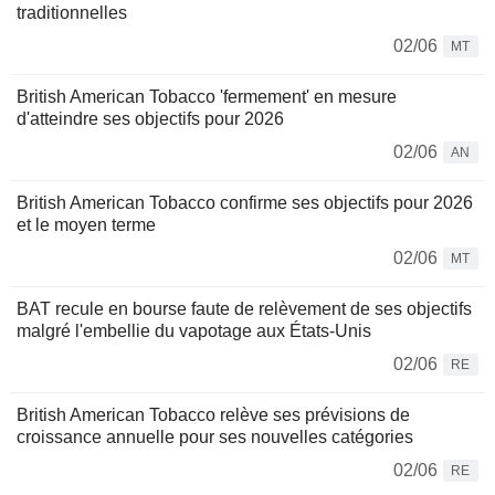
traditionnelles
02/06
MT
British American Tobacco 'fermement' en mesure
d'atteindre ses objectifs pour 2026
02/06
AN
British American Tobacco confirme ses objectifs pour 2026
et le moyen terme
02/06
MT
BAT recule en bourse faute de relèvement de ses objectifs
malgré l'embellie du vapotage aux États-Unis
02/06
RE
British American Tobacco relève ses prévisions de
croissance annuelle pour ses nouvelles catégories
02/06
RE