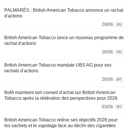
PALMARÈS : British American Tobacco annonce un rachat
d'actions
26/06
AN
British American Tobacco lance un nouveau programme de
rachat d'actions
26/06
AN
British American Tobacco mandate UBS AG pour ses
rachats d'actions
26/06
MT
BofA maintient son conseil d'achat sur British American
Tobacco après la réitération des perspectives pour 2026
03/06
MT
British American Tobacco relève ses objectifs 2026 pour
les sachets et le vapotage face au déclin des cigarettes