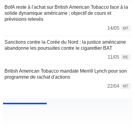
BofA reste à l'achat sur British American Tobacco face à la
solide dynamique américaine ; objectif de cours et
prévisions relevés
14/05
MT
Sanctions contre la Corée du Nord : la justice américaine
abandonne les poursuites contre le cigarettier BAT
11/05
RE
British American Tobacco mandate Merrill Lynch pour son
programme de rachat d'actions
22/04
MT