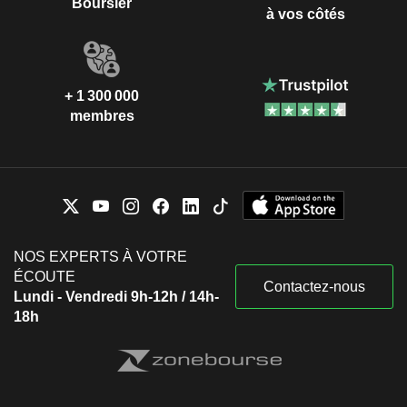
Boursier
à vos côtés
+ 1 300 000
membres
NOS EXPERTS À VOTRE
ÉCOUTE
Contactez-nous
Lundi - Vendredi 9h-12h / 14h-
18h