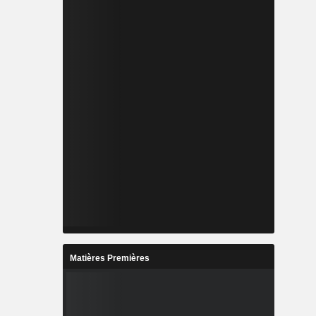
Matières Premières