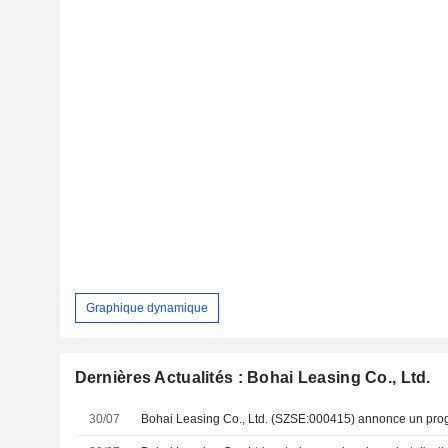
Graphique dynamique
Dernières Actualités : Bohai Leasing Co., Ltd.
30/07