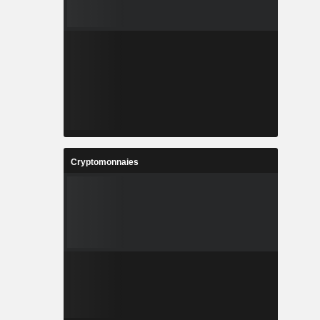
Cryptomonnaies