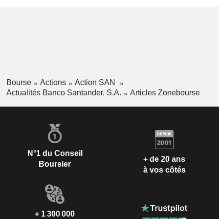
Bourse
Actions
Action SAN
Actualités Banco Santander, S.A.
Articles Zonebourse
N°1 du Conseil
+ de 20 ans
Boursier
à vos côtés
+ 1 300 000