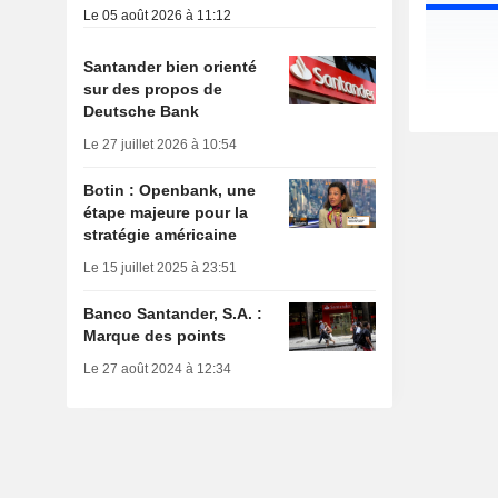
Le 05 août 2026 à 11:12
Santander bien orienté
sur des propos de
Deutsche Bank
Le 27 juillet 2026 à 10:54
Botin : Openbank, une
étape majeure pour la
stratégie américaine
Le 15 juillet 2025 à 23:51
Banco Santander, S.A. :
Marque des points
Le 27 août 2024 à 12:34