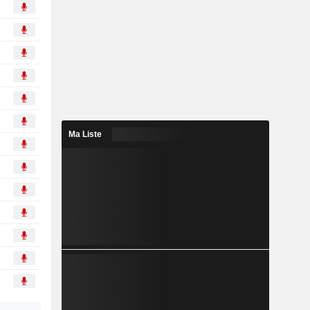
Ma Liste