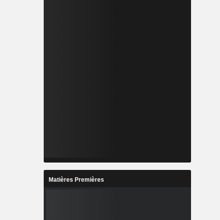
Matières Premières