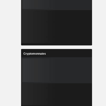
Cryptomonnaies