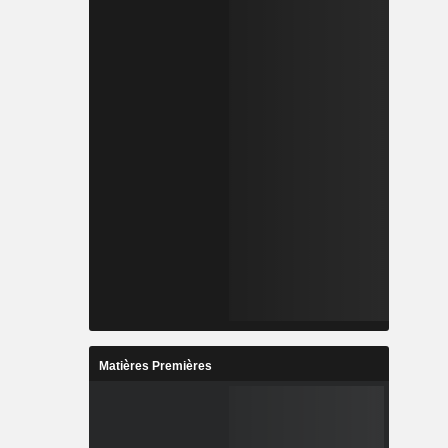
Matières Premières