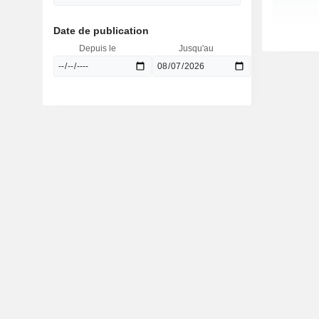
Date de publication
Depuis le
Jusqu'au