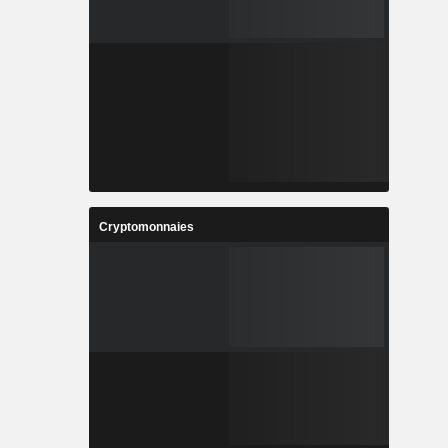
Cryptomonnaies