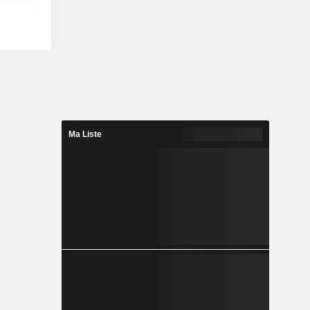
Ma Liste