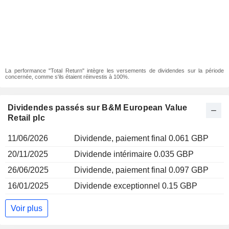
La performance "Total Return" intègre les versements de dividendes sur la période
concernée, comme s'ils étaient réinvestis à 100%.
Dividendes passés sur B&M European Value
Retail plc
11/06/2026
Dividende, paiement final 0.061 GBP
20/11/2025
Dividende intérimaire 0.035 GBP
26/06/2025
Dividende, paiement final 0.097 GBP
16/01/2025
Dividende exceptionnel 0.15 GBP
Voir plus