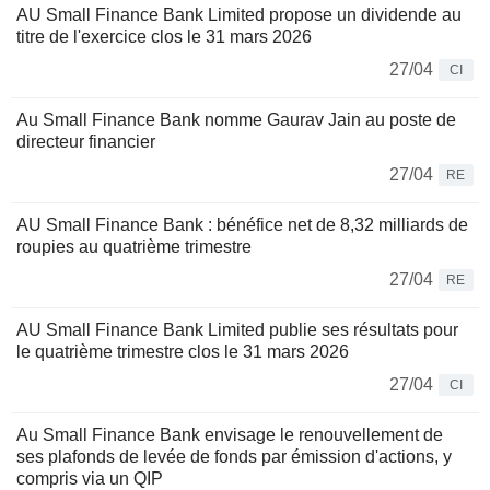
AU Small Finance Bank Limited propose un dividende au
titre de l'exercice clos le 31 mars 2026
27/04
CI
Au Small Finance Bank nomme Gaurav Jain au poste de
directeur financier
27/04
RE
AU Small Finance Bank : bénéfice net de 8,32 milliards de
roupies au quatrième trimestre
27/04
RE
AU Small Finance Bank Limited publie ses résultats pour
le quatrième trimestre clos le 31 mars 2026
27/04
CI
Au Small Finance Bank envisage le renouvellement de
ses plafonds de levée de fonds par émission d'actions, y
compris via un QIP