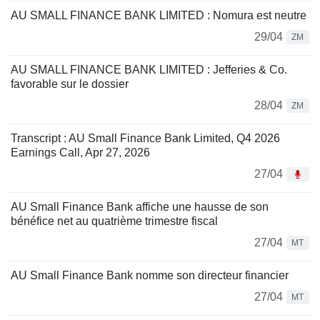
AU SMALL FINANCE BANK LIMITED : Nomura est neutre
29/04
ZM
AU SMALL FINANCE BANK LIMITED : Jefferies & Co.
favorable sur le dossier
28/04
ZM
Transcript : AU Small Finance Bank Limited, Q4 2026
Earnings Call, Apr 27, 2026
27/04
AU Small Finance Bank affiche une hausse de son
bénéfice net au quatrième trimestre fiscal
27/04
MT
AU Small Finance Bank nomme son directeur financier
27/04
MT