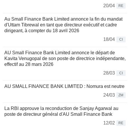
20/04
RE
Au Small Finance Bank Limited annonce la fin du mandat
d'Uttam Tibrewal en tant que directeur exécutif et cadre
dirigeant, à compter du 18 avril 2026
18/04
CI
AU Small Finance Bank Limited annonce le départ de
Kavita Venugopal de son poste de directrice indépendante,
effectif au 28 mars 2026
28/03
CI
AU SMALL FINANCE BANK LIMITED : Nomura est neutre
24/03
ZM
La RBI approuve la reconduction de Sanjay Agarwal au
poste de directeur général d'AU Small Finance Bank
12/02
RE