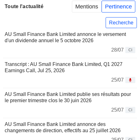
Mentions
Pertinence
Toute l'actualité
Recherche
AU Small Finance Bank Limited annonce le versement
d'un dividende annuel le 5 octobre 2026
28/07
CI
Transcript : AU Small Finance Bank Limited, Q1 2027
Earnings Call, Jul 25, 2026
25/07
AU Small Finance Bank Limited publie ses résultats pour
le premier trimestre clos le 30 juin 2026
25/07
CI
AU Small Finance Bank Limited annonce des
changements de direction, effectifs au 25 juillet 2026
25/07