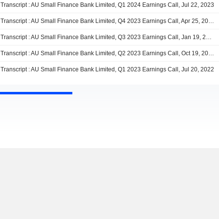
Transcript : AU Small Finance Bank Limited, Q1 2024 Earnings Call, Jul 22, 2023
Transcript : AU Small Finance Bank Limited, Q4 2023 Earnings Call, Apr 25, 2023
Transcript : AU Small Finance Bank Limited, Q3 2023 Earnings Call, Jan 19, 2023
Transcript : AU Small Finance Bank Limited, Q2 2023 Earnings Call, Oct 19, 2022
Transcript : AU Small Finance Bank Limited, Q1 2023 Earnings Call, Jul 20, 2022