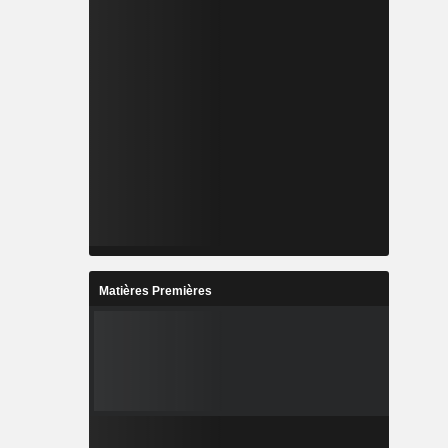
Matières Premières