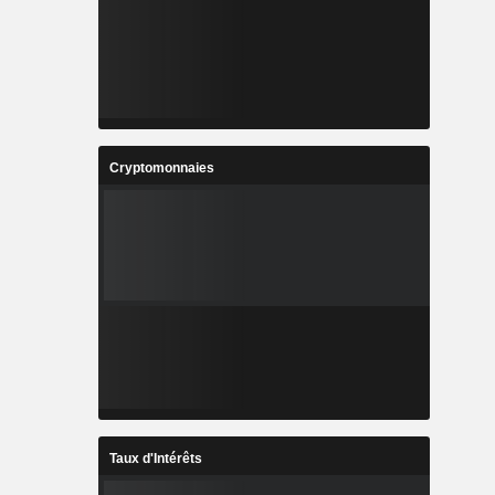
Cryptomonnaies
Taux d'Intérêts