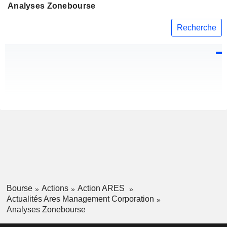
Analyses Zonebourse
Recherche
Bourse
Actions
Action ARES
Actualités Ares Management Corporation
Analyses Zonebourse