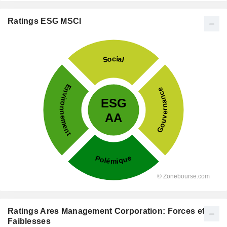
Ratings ESG MSCI
Ratings Ares Management Corporation: Forces et
Faiblesses