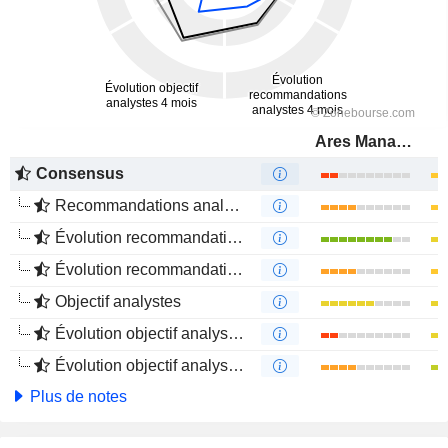
Ares Management Corporation
Consensus
Recommandations analystes
Évolution recommandations analystes 1 an
Évolution recommandations analystes 4 mois
Objectif analystes
Évolution objectif analystes 1 an
Évolution objectif analystes 4 mois
Plus de notes