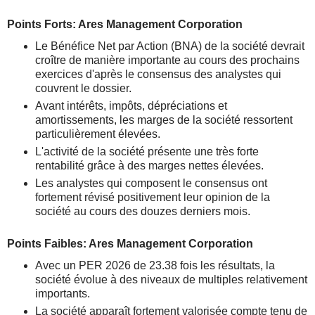
Points Forts: Ares Management Corporation
Le Bénéfice Net par Action (BNA) de la société devrait
croître de manière importante au cours des prochains
exercices d'après le consensus des analystes qui
couvrent le dossier.
Avant intérêts, impôts, dépréciations et
amortissements, les marges de la société ressortent
particulièrement élevées.
L'activité de la société présente une très forte
rentabilité grâce à des marges nettes élevées.
Les analystes qui composent le consensus ont
fortement révisé positivement leur opinion de la
société au cours des douzes derniers mois.
Points Faibles: Ares Management Corporation
Avec un PER 2026 de 23.38 fois les résultats, la
société évolue à des niveaux de multiples relativement
importants.
La société apparaît fortement valorisée compte tenu de