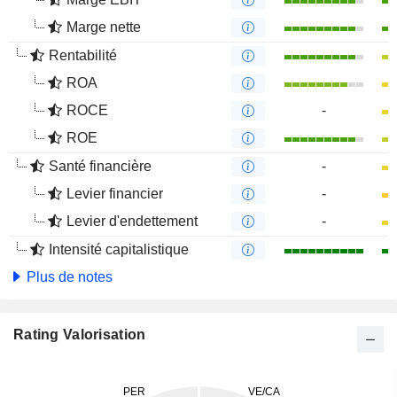
Marge nette
Rentabilité
ROA
ROCE
-
ROE
Santé financière
-
Levier financier
-
Levier d'endettement
-
Intensité capitalistique
Plus de notes
Rating Valorisation