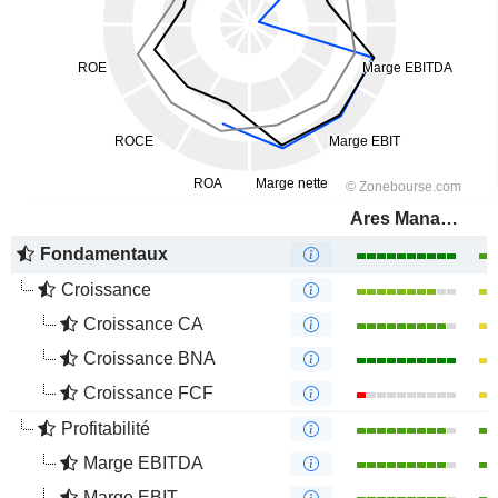
Ares Management Corporation
Fondamentaux
Croissance
Croissance CA
Croissance BNA
Croissance FCF
Profitabilité
Marge EBITDA
Marge EBIT