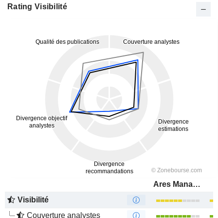
Rating Visibilité
Ares Management Corporation
Visibilité
Couverture analystes