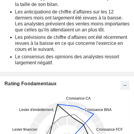
la taille de son bilan.
Les anticipations de chiffre d'affaires sur les 12
derniers mois ont largement été revues à la baisse.
Les analystes prévoient des ventes moins importantes
que celles qu'ils attendaient un an plus tôt.
Les prévisions de chiffre d'affaires ont été récemment
revues à la baisse en ce qui concerne l'exercice en
cours et le suivant.
Le consensus des opinions des analystes ressort
largement négatif.
Rating Fondamentaux