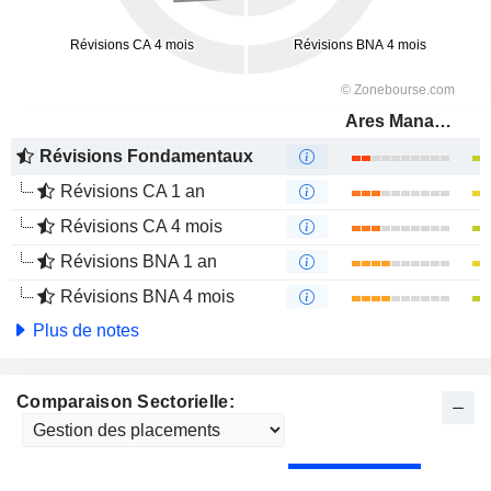
Ares Management Corporation
Révisions Fondamentaux
Révisions CA 1 an
Révisions CA 4 mois
Révisions BNA 1 an
Révisions BNA 4 mois
Plus de notes
Comparaison Sectorielle: