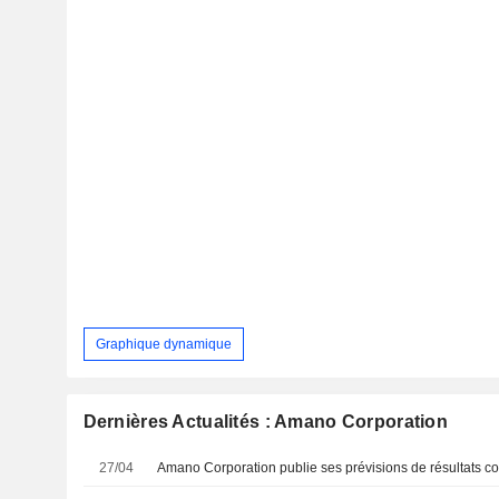
Graphique dynamique
Dernières Actualités : Amano Corporation
27/04