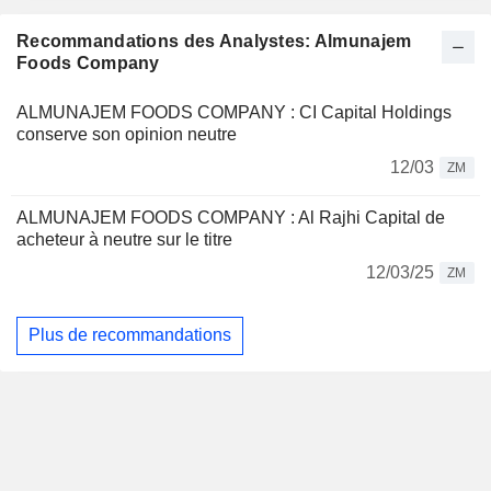
Recommandations des Analystes: Almunajem
Foods Company
ALMUNAJEM FOODS COMPANY : CI Capital Holdings
conserve son opinion neutre
12/03
ZM
ALMUNAJEM FOODS COMPANY : Al Rajhi Capital de
acheteur à neutre sur le titre
12/03/25
ZM
Plus de recommandations