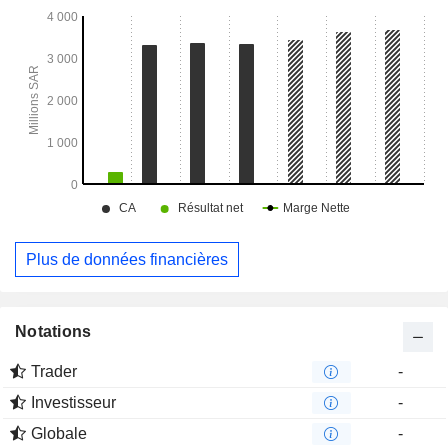
Plus de données financières
Notations
Trader
-
Investisseur
-
Globale
-