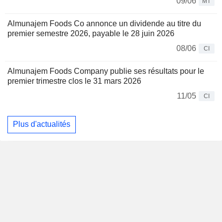
09/06
MT
Almunajem Foods Co annonce un dividende au titre du
premier semestre 2026, payable le 28 juin 2026
08/06
CI
Almunajem Foods Company publie ses résultats pour le
premier trimestre clos le 31 mars 2026
11/05
CI
Plus d'actualités