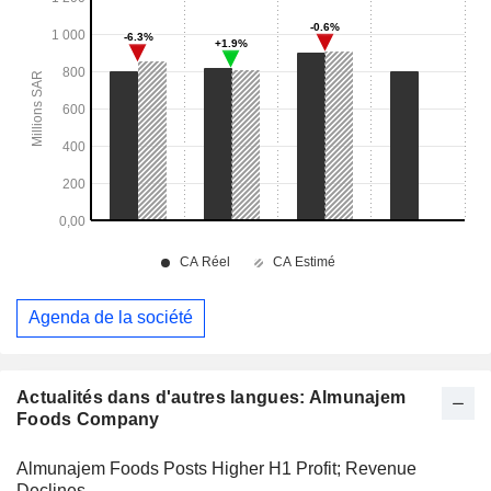
Agenda de la société
Actualités dans d'autres langues: Almunajem
Foods Company
Almunajem Foods Posts Higher H1 Profit; Revenue
Declines