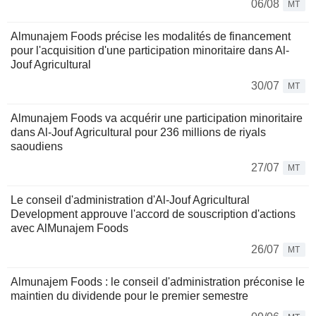
06/08
MT
Almunajem Foods précise les modalités de financement
pour l'acquisition d'une participation minoritaire dans Al-
Jouf Agricultural
30/07
MT
Almunajem Foods va acquérir une participation minoritaire
dans Al-Jouf Agricultural pour 236 millions de riyals
saoudiens
27/07
MT
Le conseil d'administration d'Al-Jouf Agricultural
Development approuve l'accord de souscription d'actions
avec AlMunajem Foods
26/07
MT
Almunajem Foods : le conseil d'administration préconise le
maintien du dividende pour le premier semestre