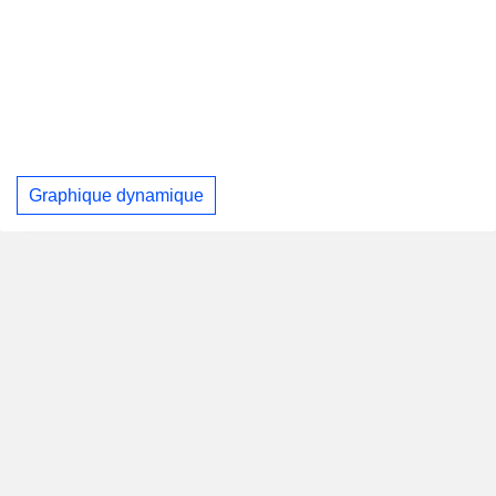
Graphique dynamique