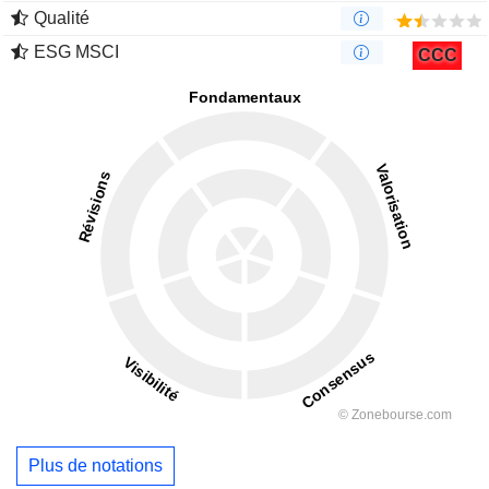
Qualité
ESG MSCI
CCC
Plus de notations