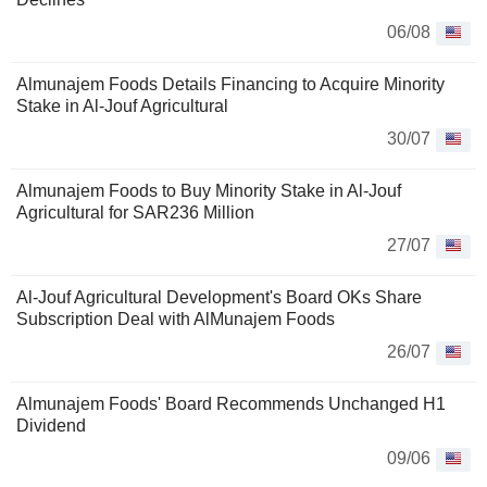
06/08
Almunajem Foods Details Financing to Acquire Minority
Stake in Al-Jouf Agricultural
30/07
Almunajem Foods to Buy Minority Stake in Al-Jouf
Agricultural for SAR236 Million
27/07
Al-Jouf Agricultural Development's Board OKs Share
Subscription Deal with AlMunajem Foods
26/07
Almunajem Foods' Board Recommends Unchanged H1
Dividend
09/06