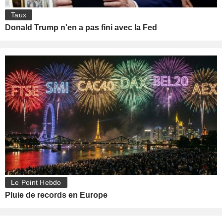
Taux
Donald Trump n'en a pas fini avec la Fed
Le Point Hebdo
Pluie de records en Europe