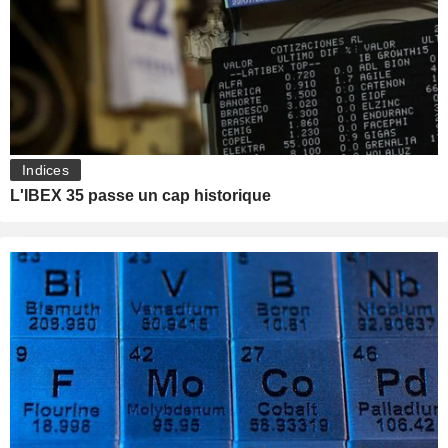
Indices
L'IBEX 35 passe un cap historique