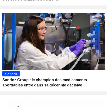
Conseil
Sandoz Group : le champion des médicaments
abordables entre dans sa décennie décisive