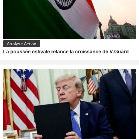
Analyse Action
La poussée estivale relance la croissance de V-Guard