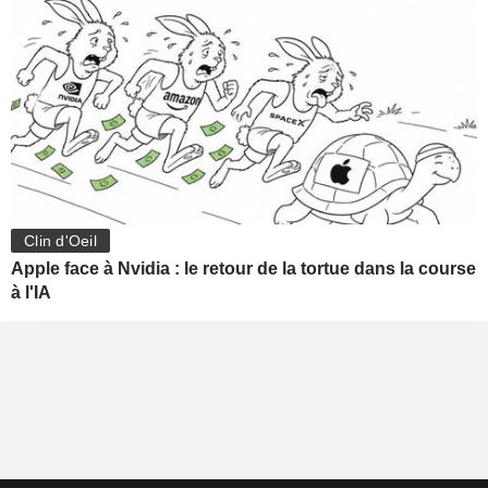
Clin d'Oeil
Apple face à Nvidia : le retour de la tortue dans la course
à l'IA