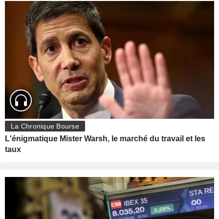
La Chronique Bourse
L'énigmatique Mister Warsh, le marché du travail et les
taux