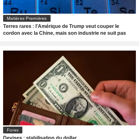
Matières Premières
Terres rares : l'Amérique de Trump veut couper le
cordon avec la Chine, mais son industrie ne suit pas
Forex
Devises : stabilisation du dollar