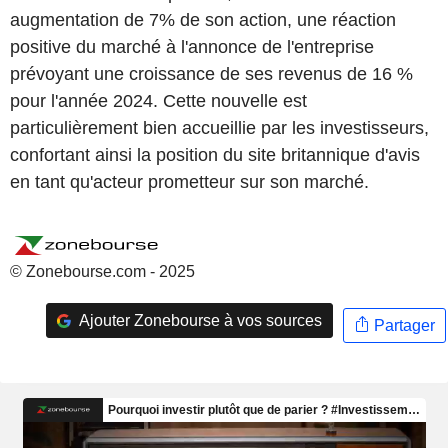
augmentation de 7% de son action, une réaction
positive du marché à l'annonce de l'entreprise
prévoyant une croissance de ses revenus de 16 %
pour l'année 2024. Cette nouvelle est
particulièrement bien accueillie par les investisseurs,
confortant ainsi la position du site britannique d'avis
en tant qu'acteur prometteur sur son marché.
© Zonebourse.com - 2025
Ajouter Zonebourse à vos sources
Partager