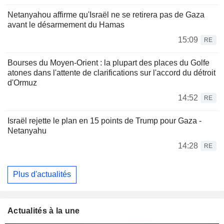
Netanyahou affirme qu'Israël ne se retirera pas de Gaza
avant le désarmement du Hamas
15:09
RE
Bourses du Moyen-Orient : la plupart des places du Golfe
atones dans l'attente de clarifications sur l'accord du détroit
d'Ormuz
14:52
RE
Israël rejette le plan en 15 points de Trump pour Gaza -
Netanyahu
14:28
RE
Plus d'actualités
Actualités à la une