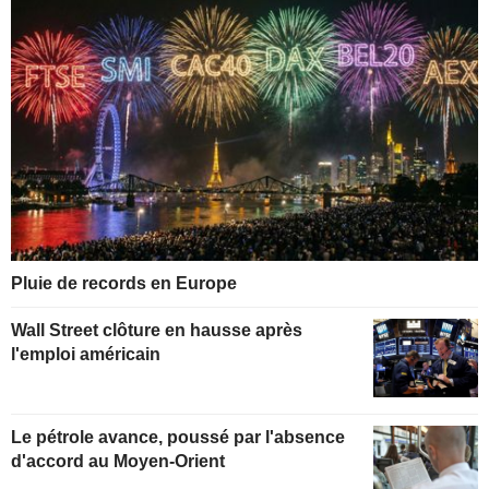
Pluie de records en Europe
Wall Street clôture en hausse après
l'emploi américain
Le pétrole avance, poussé par l'absence
d'accord au Moyen-Orient