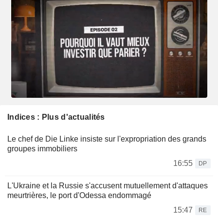
Indices : Plus d'actualités
Le chef de Die Linke insiste sur l'expropriation des grands
groupes immobiliers
16:55
DP
L'Ukraine et la Russie s'accusent mutuellement d'attaques
meurtrières, le port d'Odessa endommagé
15:47
RE