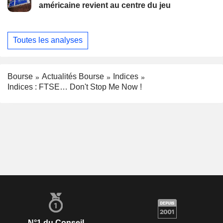
américaine revient au centre du jeu
Toutes les analyses
Bourse
Actualités Bourse
Indices
Indices : FTSE… Don't Stop Me Now !
N°1 du Conseil