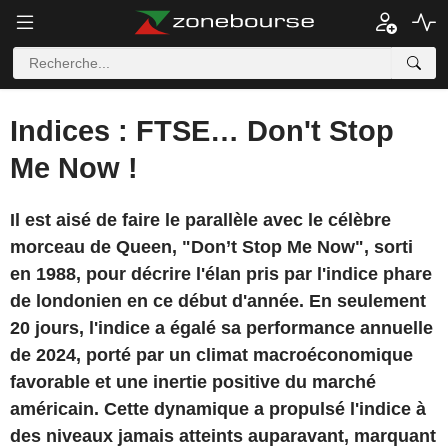
Indices : FTSE… Don't Stop
Me Now !
Il est aisé de faire le parallèle avec le célèbre
morceau de Queen, "Don’t Stop Me Now", sorti
en 1988, pour décrire l'élan pris par l'indice phare
de londonien en ce début d'année. En seulement
20 jours, l'indice a égalé sa performance annuelle
de 2024, porté par un climat macroéconomique
favorable et une inertie positive du marché
américain. Cette dynamique a propulsé l'indice à
des niveaux jamais atteints auparavant, marquant