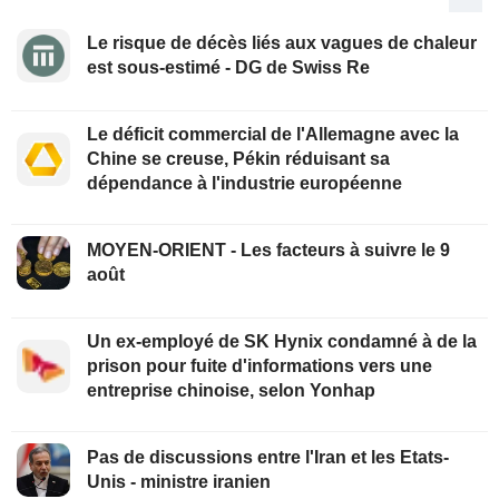
Le risque de décès liés aux vagues de chaleur
est sous-estimé - DG de Swiss Re
Le déficit commercial de l'Allemagne avec la
Chine se creuse, Pékin réduisant sa
dépendance à l'industrie européenne
MOYEN-ORIENT - Les facteurs à suivre le 9
août
Un ex-employé de SK Hynix condamné à de la
prison pour fuite d'informations vers une
entreprise chinoise, selon Yonhap
Pas de discussions entre l'Iran et les Etats-
Unis - ministre iranien