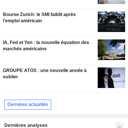
Bourse Zurich: le SMI faiblit après
l'emploi américain
IA, Fed et Yen : la nouvelle équation des
marchés américains
GROUPE ATOS : une nouvelle année à
oublier
Dernières actualités
Dernières analyses