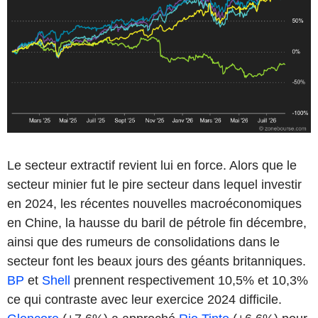
Le secteur extractif revient lui en force. Alors que le
secteur minier fut le pire secteur dans lequel investir
en 2024, les récentes nouvelles macroéconomiques
en Chine, la hausse du baril de pétrole fin décembre,
ainsi que des rumeurs de consolidations dans le
secteur font les beaux jours des géants britanniques.
BP
et
Shell
prennent respectivement 10,5% et 10,3%
ce qui contraste avec leur exercice 2024 difficile.