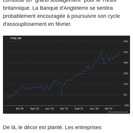
britannique. La Banque d'Angleterre se sentira
probablement encouragée à poursuivre son cycle
d'assouplissement en février.
De là, le décor est planté. Les entreprises