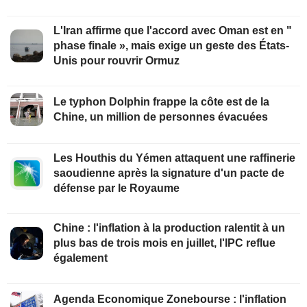
L'Iran affirme que l'accord avec Oman est en "
phase finale », mais exige un geste des États-
Unis pour rouvrir Ormuz
Le typhon Dolphin frappe la côte est de la
Chine, un million de personnes évacuées
Les Houthis du Yémen attaquent une raffinerie
saoudienne après la signature d'un pacte de
défense par le Royaume
Chine : l'inflation à la production ralentit à un
plus bas de trois mois en juillet, l'IPC reflue
également
Agenda Economique Zonebourse : l'inflation