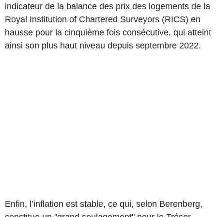
indicateur de la balance des prix des logements de la
Royal Institution of Chartered Surveyors (RICS) en
hausse pour la cinquième fois consécutive, qui atteint
ainsi son plus haut niveau depuis septembre 2022.
Enfin, l’inflation est stable, ce qui, selon Berenberg,
constitue un "grand soulagement" pour le Trésor