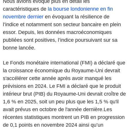
Nous avions évoqué plus en détail les
caractéristiques de
la bourse londonienne en fin
novembre dernier
en évoquant la résilience de
l’indice et notamment son secteur bancaire en plein
essor. Depuis, les données macroéconomiques
publiées sont positives, l’indice poursuivant sur sa
bonne lancée.
Le Fonds monétaire international (FMI) a déclaré que
la croissance économique du Royaume-Uni devrait
s'accélérer cette année après avoir manqué les
prévisions en 2024. Le FMI a déclaré que le produit
intérieur brut (PIB) du Royaume-Uni devrait croître de
1,6 % en 2025, soit un peu plus que les 1,5 % qu'il
avait prévus en octobre de l'année dernière.Les
récentes statistiques montrent un PIB en progression
de 0,1 points en novembre 2024 ainsi qu’un