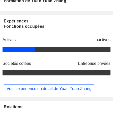
Formation de Yuan Yuan Zhang
Expériences
Fonctions occupées
Actives
Inactives
Sociétés cotées
Entreprise privées
Voir l'expérience en détail de Yuan Yuan Zhang
Relations