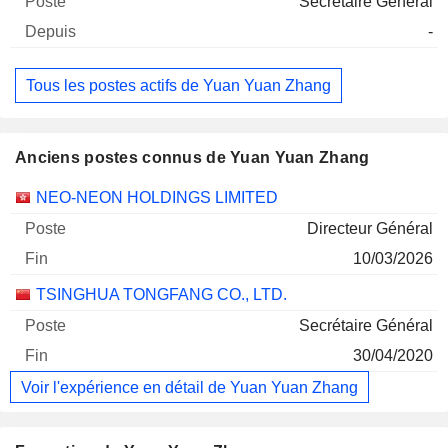
Secrétaire Général
-
Tous les postes actifs de Yuan Yuan Zhang
Anciens postes connus de Yuan Yuan Zhang
Sociétés
Poste
Fin
NEO-NEON HOLDINGS LIMITED
Directeur Général
10/03/2026
TSINGHUA TONGFANG CO., LTD.
Secrétaire Général
30/04/2020
Voir l'expérience en détail de Yuan Yuan Zhang