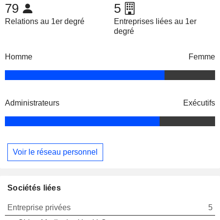
79
5
Relations au 1er degré
Entreprises liées au 1er
degré
Homme
Femme
Administrateurs
Exécutifs
Voir le réseau personnel
Sociétés liées
Entreprise privées
5