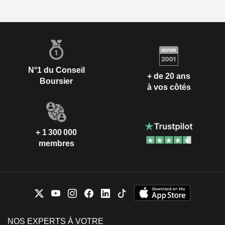
N°1 du Conseil
+ de 20 ans
Boursier
à vos côtés
+ 1 300 000
membres
NOS EXPERTS À VOTRE