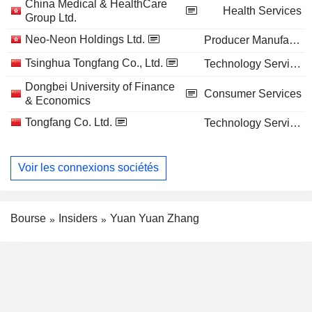
China Medical & HealthCare
Health Services
Group Ltd.
Neo-Neon Holdings Ltd.
Producer Manufacturing
Tsinghua Tongfang Co., Ltd.
Technology Services
Dongbei University of Finance
Consumer Services
& Economics
Tongfang Co. Ltd.
Technology Services
Voir les connexions sociétés
Bourse
Insiders
Yuan Yuan Zhang