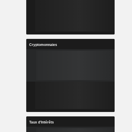
Cryptomonnaies
Taux d'Intérêts