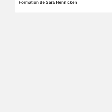
Formation de Sara Hennicken