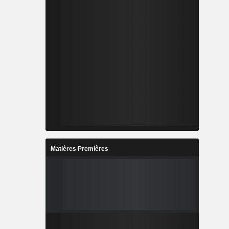
Matières Premières