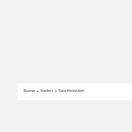
Bourse
Insiders
Sara Hennicken